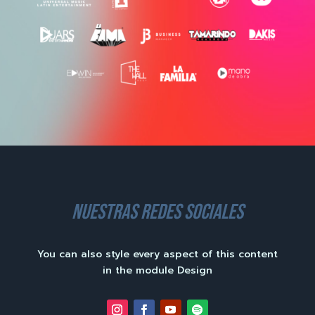
nuestras redes sociales
You can also style every aspect of this content
in the module Design