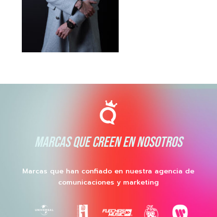
MARCAS QUE CREEN EN NOSOTROS
Marcas que han confiado en nuestra agencia de
comunicaciones y marketing