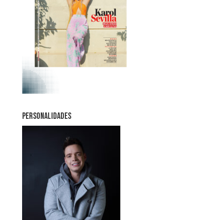
PERSONALIDADES