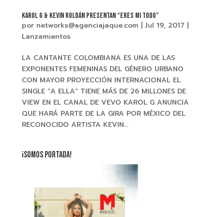
KAROL G & KEVIN ROLDÁN presentan “ERES MI TODO”
por
networks@agenciajaque.com
|
Jul 19, 2017
|
Lanzamientos
LA CANTANTE COLOMBIANA ES UNA DE LAS
EXPONENTES FEMENINAS DEL GÉNERO URBANO
CON MAYOR PROYECCIÓN INTERNACIONAL EL
SINGLE “A ELLA” TIENE MÁS DE 26 MILLONES DE
VIEW EN EL CANAL DE VEVO KAROL G ANUNCIA
QUE HARÁ PARTE DE LA GIRA POR MÉXICO DEL
RECONOCIDO ARTISTA KEVIN...
¡SOMOS PORTADA!