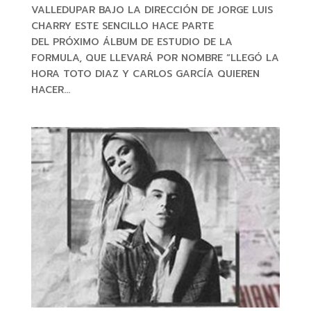
VALLEDUPAR BAJO LA DIRECCIÓN DE JORGE LUIS
CHARRY ESTE SENCILLO HACE PARTE
DEL PRÓXIMO ÁLBUM DE ESTUDIO DE LA
FORMULA, QUE LLEVARÁ POR NOMBRE “LLEGÓ LA
HORA TOTO DIAZ Y CARLOS GARCÍA QUIEREN
HACER...