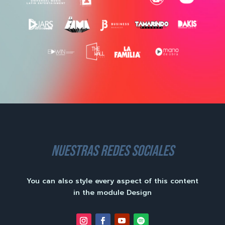
nuestras redes sociales
You can also style every aspect of this content
in the module Design