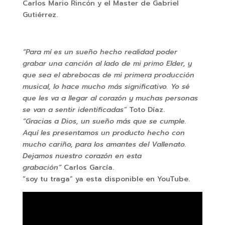
Carlos Mario Rincón y el Master de Gabriel
Gutiérrez.
“Para mí es un sueño hecho realidad poder
grabar una canción al lado de mi primo Elder, y
que sea el abrebocas de mi primera producción
musical, lo hace mucho más significativo. Yo sé
que les va a llegar al corazón y muchas personas
se van a sentir identificadas”
Toto Díaz.
“Gracias a Dios, un sueño más que se cumple.
Aquí les presentamos un producto hecho con
mucho cariño, para los amantes del Vallenato.
Dejamos nuestro corazón en esta
grabación”
Carlos García.
“soy tu traga” ya esta disponible en YouTube.