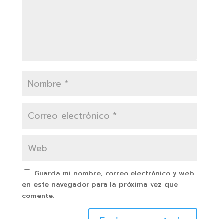
Guarda mi nombre, correo electrónico y web
en este navegador para la próxima vez que
comente.