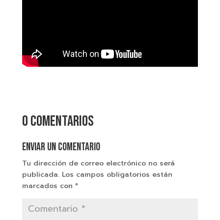
0 comentarios
Enviar un comentario
Tu dirección de correo electrónico no será
publicada.
Los campos obligatorios están
marcados con
*