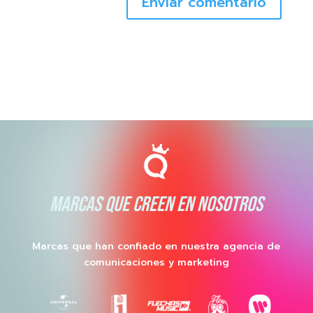
Enviar comentario
MARCAS QUE CREEN EN NOSOTROS
Marcas que han confiado en nuestra agencia de
comunicaciones y marketing