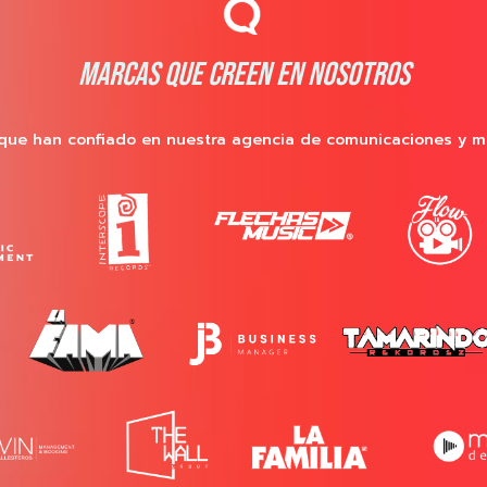
MARCAS QUE CREEN EN NOSOTROS
que han confiado en nuestra agencia de comunicaciones y m