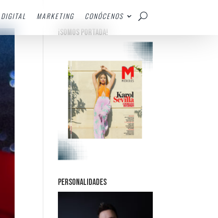
DIGITAL
MARKETING
CONÓCENOS
¡SOMOS PORTADA!
PERSONALIDADES