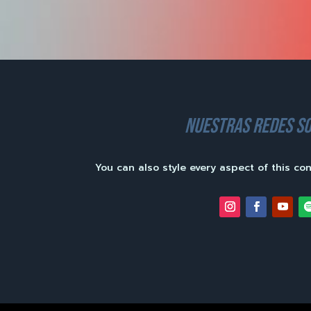
nuestras redes so
You can also style every aspect of this co