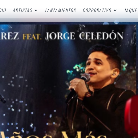
CIO
ARTISTAS
LANZAMIENTOS
CORPORATIVO
JAQUE 