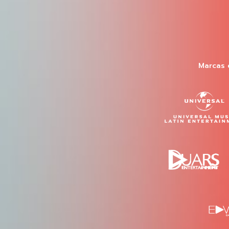
Marcas 