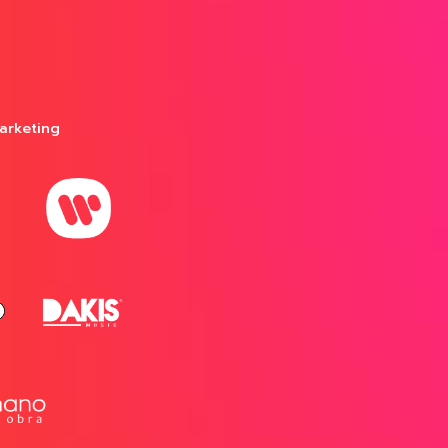
arketing