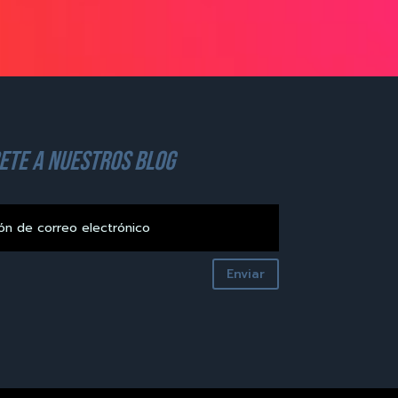
ete a nuestros blog
Enviar