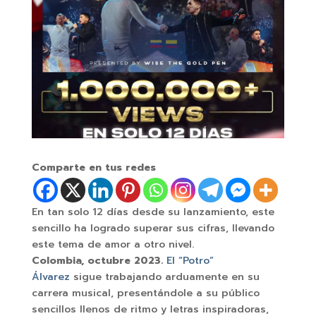
Comparte en tus redes
En tan solo 12 días desde su lanzamiento, este
sencillo ha logrado superar sus cifras, llevando
este tema de amor a otro nivel.
Colombia, octubre 2023.
El “Potro”
Álvarez
sigue trabajando arduamente en su
carrera musical, presentándole a su público
sencillos llenos de ritmo y letras inspiradoras,