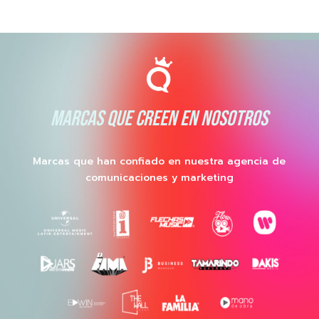
MARCAS QUE CREEN EN NOSOTROS
Marcas que han confiado en nuestra agencia de
comunicaciones y marketing