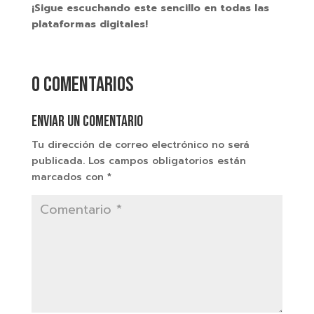
¡Sigue escuchando este sencillo en todas las
plataformas digitales!
0 comentarios
Enviar un comentario
Tu dirección de correo electrónico no será
publicada.
Los campos obligatorios están
marcados con
*