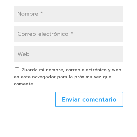
Guarda mi nombre, correo electrónico y web
en este navegador para la próxima vez que
comente.
Enviar comentario