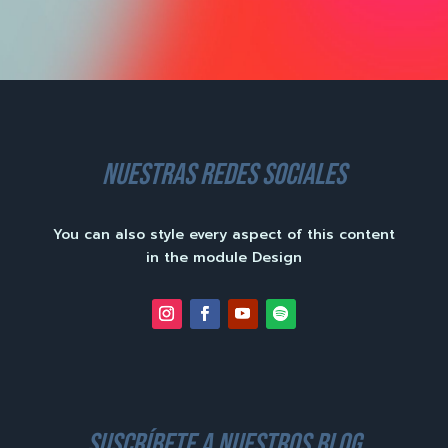
nuestras redes sociales
You can also style every aspect of this content
in the module Design
suscríbete a nuestros blog