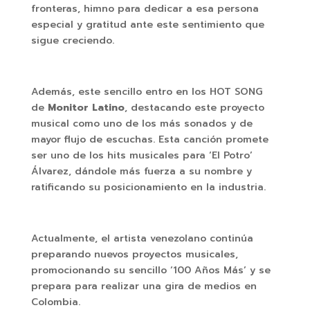
fronteras, himno para dedicar a esa persona
especial y gratitud ante este sentimiento que
sigue creciendo.
Además, este sencillo entro en los HOT SONG
de
Monitor Latino
, destacando este proyecto
musical como uno de los más sonados y de
mayor flujo de escuchas. Esta canción promete
ser uno de los hits musicales para ‘El Potro’
Álvarez, dándole más fuerza a su nombre y
ratificando su posicionamiento en la industria.
Actualmente, el artista venezolano continúa
preparando nuevos proyectos musicales,
promocionando su sencillo ‘100 Años Más’ y se
prepara para realizar una gira de medios en
Colombia.