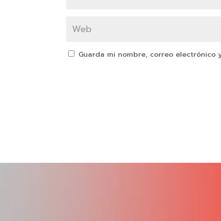
Guarda mi nombre, correo electrónico 