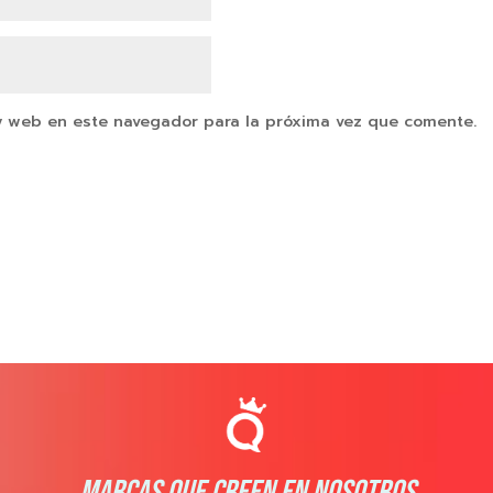
y web en este navegador para la próxima vez que comente.