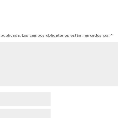
 publicada.
Los campos obligatorios están marcados con
*