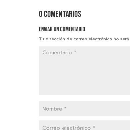
0 comentarios
Enviar un comentario
Tu dirección de correo electrónico no será