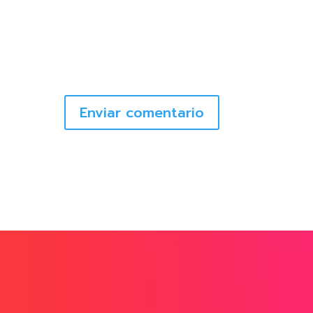
Enviar comentario