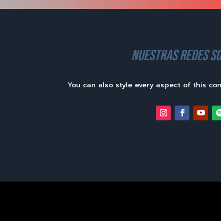
nuestras redes so
You can also style every aspect of this co