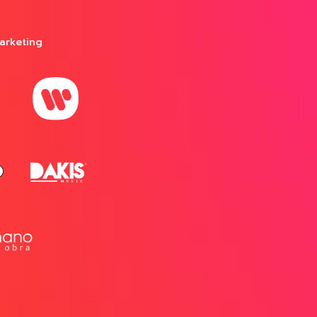
arketing