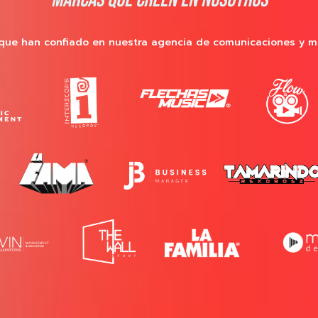
MARCAS QUE CREEN EN NOSOTROS
que han confiado en nuestra agencia de comunicaciones y m