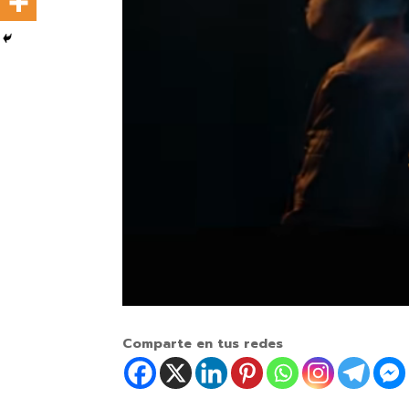
Comparte en tus redes