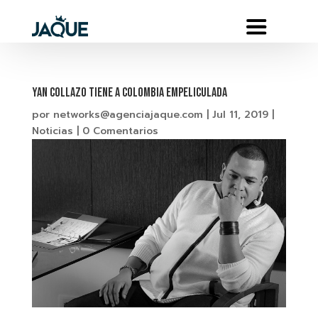
YAN COLLAZO TIENE A COLOMBIA EMPELICULADA
por
networks@agenciajaque.com
|
Jul 11, 2019
|
Noticias
|
0 Comentarios