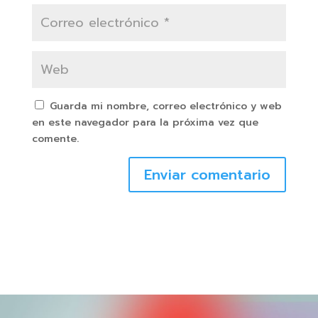
Guarda mi nombre, correo electrónico y web
en este navegador para la próxima vez que
comente.
Enviar comentario