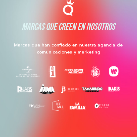
MARCAS QUE CREEN EN NOSOTROS
Marcas que han confiado en nuestra agencia de
comunicaciones y marketing