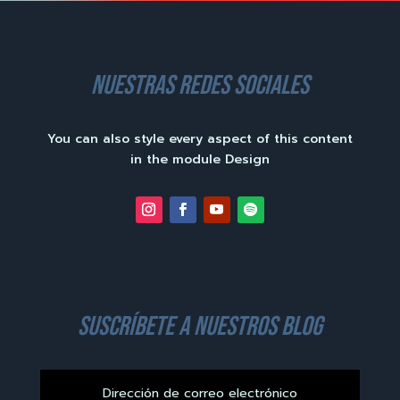
nuestras redes sociales
You can also style every aspect of this content
in the module Design
suscríbete a nuestros blog