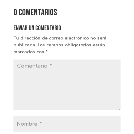
0 comentarios
Enviar un comentario
Tu dirección de correo electrónico no será
publicada.
Los campos obligatorios están
marcados con
*