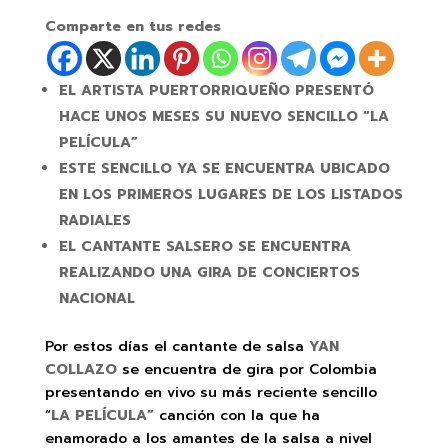
Comparte en tus redes
EL ARTISTA PUERTORRIQUEÑO PRESENTÓ
HACE UNOS MESES SU NUEVO SENCILLO “LA
PELÍCULA”
ESTE SENCILLO YA SE ENCUENTRA UBICADO
EN LOS PRIMEROS LUGARES DE LOS LISTADOS
RADIALES
EL CANTANTE SALSERO SE ENCUENTRA
REALIZANDO UNA GIRA DE CONCIERTOS
NACIONAL
Por estos días el cantante de salsa
YAN
COLLAZO
se encuentra de gira por Colombia
presentando en vivo su más reciente sencillo
“
LA PELÍCULA”
canción con la que ha
enamorado a los amantes de la salsa a nivel