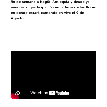
fin de semana a Itagüí, Antioquia y desde ya
anuncia su participación en la feria de las flores
en donde estará cantando en vivo el 9 de
Agosto.