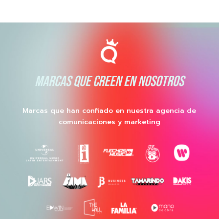
MARCAS QUE CREEN EN NOSOTROS
Marcas que han confiado en nuestra agencia de
comunicaciones y marketing