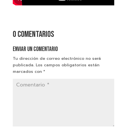
0 comentarios
Enviar un comentario
Tu dirección de correo electrónico no será
publicada.
Los campos obligatorios están
marcados con
*