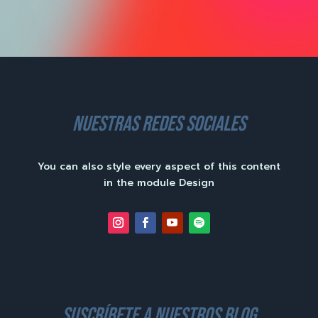
nuestras redes sociales
You can also style every aspect of this content
in the module Design
suscríbete a nuestros blog