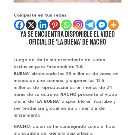
Comparte en tus redes
YA SE ENCUENTRA DISPONIBLE EL VIDEO
OFICIAL DE ‘LA BUENA’ DE NACHO
Luego del éxito sin precedente del video
exclusivo para Facebook de
‘LA
BUENA’
obteniendo los 35 millones de views en
menos de una semana, y superar los 12.5
millones de reproducciones en menos de 24
horas de su estreno,
NACHO
presenta el video
oficial de ‘
LA BUENA’
disponible en YouTube y
ser tendencia global en su primer día de
lanzamiento.
NACHO
, quien se ha consagrado como el líder
indiscutible del género pop urbano,