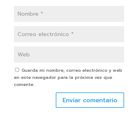
Guarda mi nombre, correo electrónico y web
en este navegador para la próxima vez que
comente.
Enviar comentario