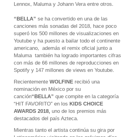
Lennox, Maluma y Johann Vera entre otros.
“BELLA”
se ha convertido en una de las
canciones más sonadas del 2018, hace poco
superó los 500 millones de visualizaciones en
Youtube y ha puesto a bailar todo el continente
americano, además el remix oficial junto a
Maluma también ha logrado importantes cifras
con más de 66 millones de reproducciones en
Spotify y 147 millones de views en Youtube.
Recientemente
WOLFINE
recibió una
nominación en México por su
canción
“BELLA”
que compite en la categoría
“HIT FAVORITO” en los
KIDS CHOICE
AWARDS 2018,
uno de los premios más
destacados del país Azteca.
Mientras tanto el artista continúa su gira por