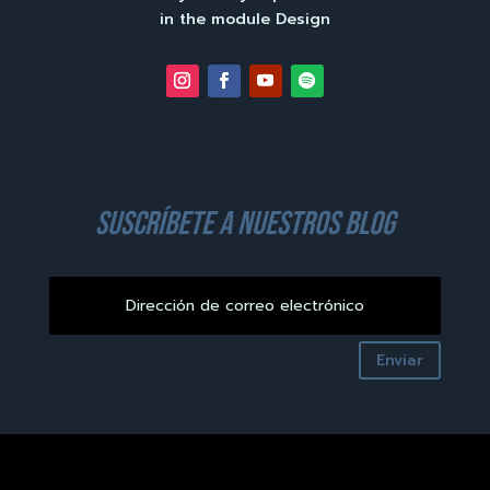
in the module Design
suscríbete a nuestros blog
Enviar