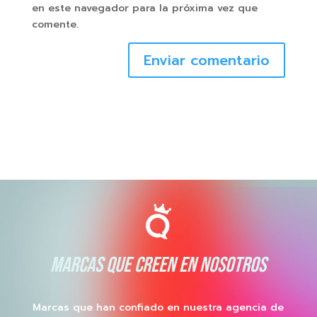
en este navegador para la próxima vez que
comente.
Enviar comentario
MARCAS QUE CREEN EN NOSOTROS
Marcas que han confiado en nuestra agencia de