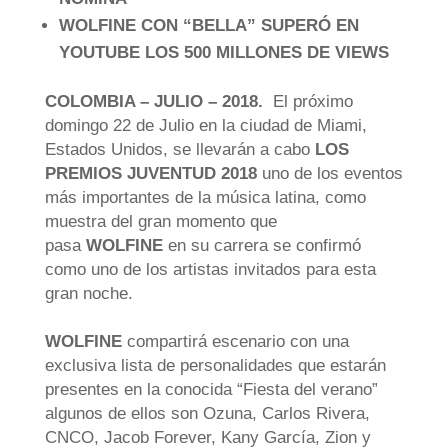
WOLFINE CON “BELLA” SUPERÓ EN
YOUTUBE LOS 500 MILLONES DE VIEWS
COLOMBIA – JULIO – 2018.
El próximo
domingo 22 de Julio en la ciudad de Miami,
Estados Unidos, se llevarán a cabo
LOS
PREMIOS JUVENTUD 2018
uno de los eventos
más importantes de la música latina, como
muestra del gran momento que
pasa
WOLFINE
en su carrera se confirmó
como uno de los artistas invitados para esta
gran noche.
WOLFINE
compartirá escenario con una
exclusiva lista de personalidades que estarán
presentes en la conocida “Fiesta del verano”
algunos de ellos son Ozuna, Carlos Rivera,
CNCO, Jacob Forever, Kany García, Zion y