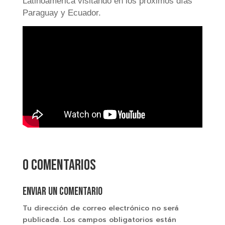
Latinoamérica visitando en los próximos días
Paraguay y Ecuador.
0 comentarios
Enviar un comentario
Tu dirección de correo electrónico no será
publicada.
Los campos obligatorios están