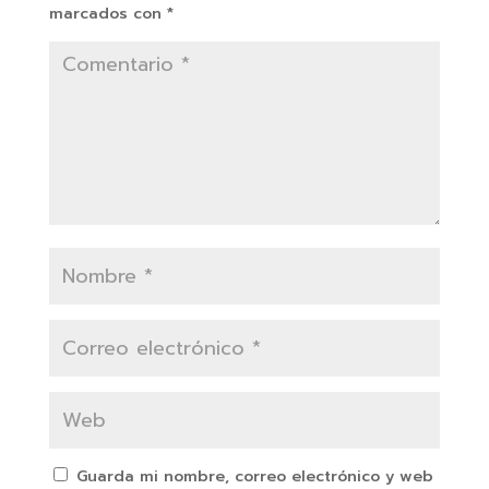
marcados con
*
Guarda mi nombre, correo electrónico y web