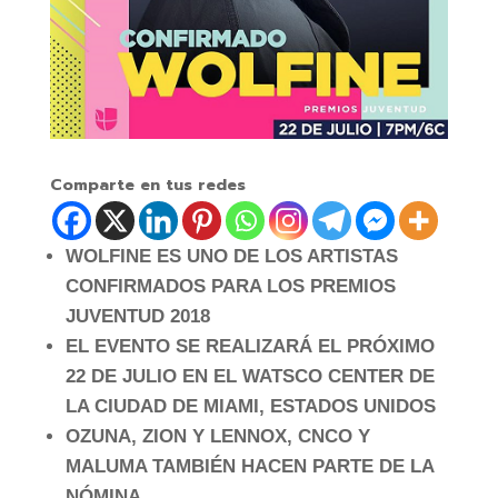
Comparte en tus redes
WOLFINE ES UNO DE LOS ARTISTAS
CONFIRMADOS PARA LOS PREMIOS
JUVENTUD 2018
EL EVENTO SE REALIZARÁ EL PRÓXIMO
22 DE JULIO EN EL WATSCO CENTER DE
LA CIUDAD DE MIAMI, ESTADOS UNIDOS
OZUNA, ZION Y LENNOX, CNCO Y
MALUMA TAMBIÉN HACEN PARTE DE LA
NÓMINA