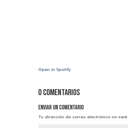
Open in Spotify
0 comentarios
Enviar un comentario
Tu dirección de correo electrónico no será