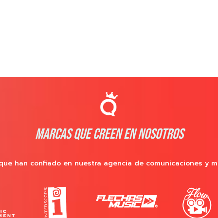
MARCAS QUE CREEN EN NOSOTROS
que han confiado en nuestra agencia de comunicaciones y m