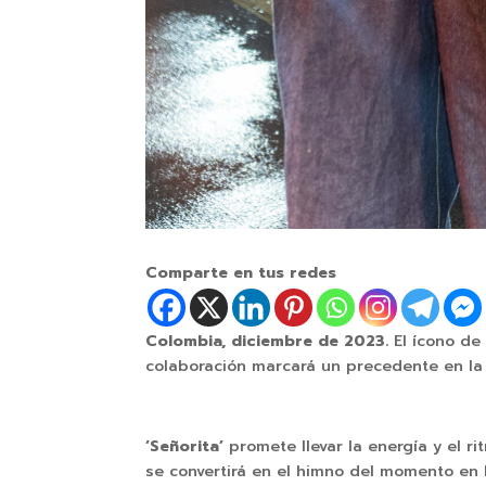
Comparte en tus redes
Colombia, diciembre de 2023.
El ícono d
colaboración marcará un precedente en la 
‘Señorita’
promete llevar la energía y el 
se convertirá en el himno del momento en 