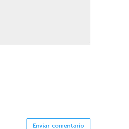
Enviar comentario