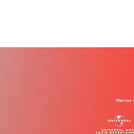
Marcas 