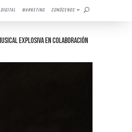
DIGITAL
MARKETING
CONÓCENOS
 musical explosiva en colaboración