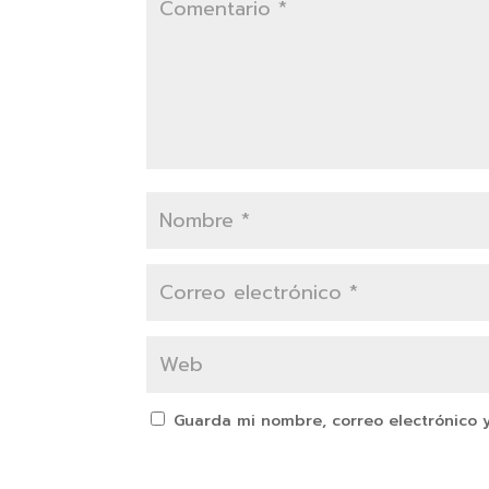
Guarda mi nombre, correo electrónico 