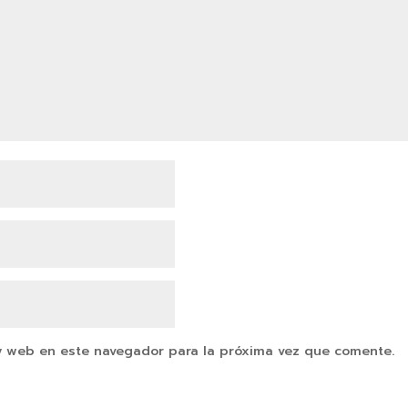
y web en este navegador para la próxima vez que comente.