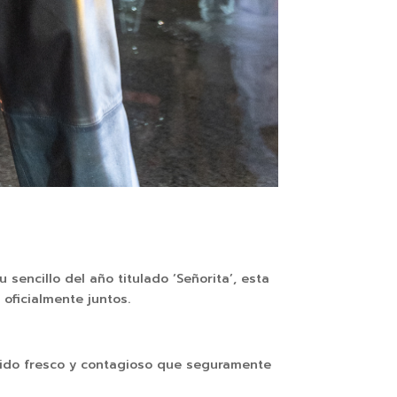
 sencillo del año titulado
‘Señorita’, esta
oficialmente juntos.
sonido fresco y contagioso que seguramente