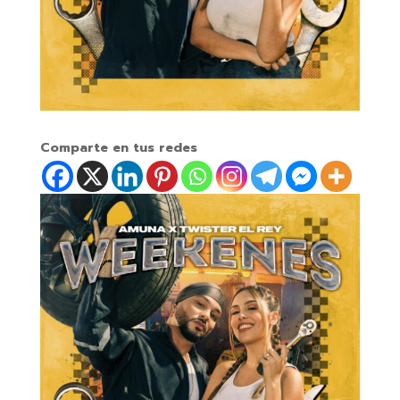
Comparte en tus redes