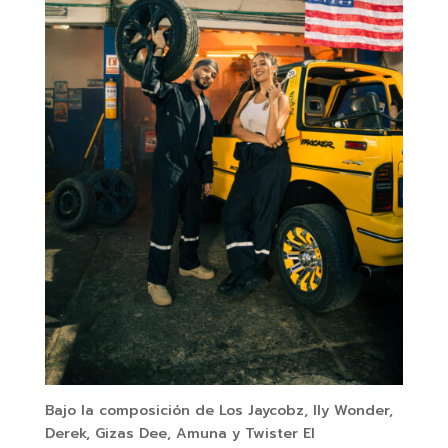
Bajo la composición de Los Jaycobz, Ily Wonder,
Derek, Gizas Dee, Amuna y Twister El