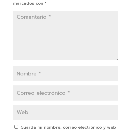
marcados con
*
Guarda mi nombre, correo electrónico y web