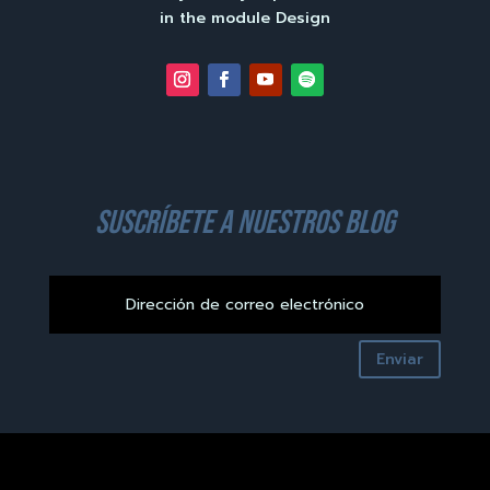
in the module Design
suscríbete a nuestros blog
Enviar