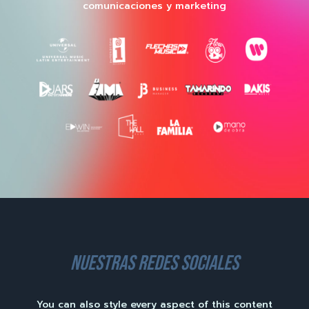
comunicaciones y marketing
nuestras redes sociales
You can also style every aspect of this content