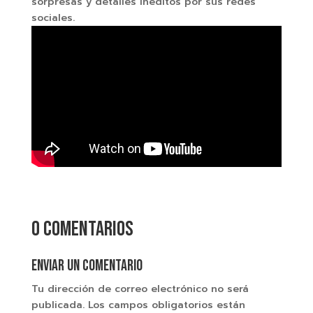
sorpresas y detalles inéditos por sus redes
sociales.
0 comentarios
Enviar un comentario
Tu dirección de correo electrónico no será
publicada.
Los campos obligatorios están