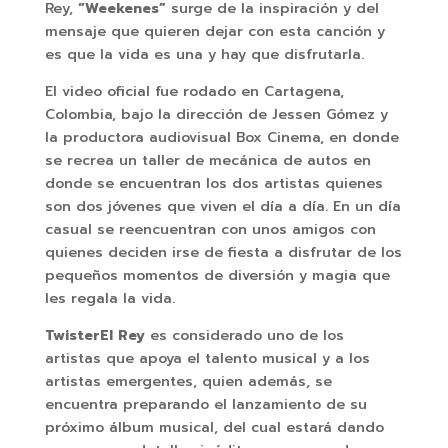
Rey,
“Weekenes”
surge de la inspiración y del
mensaje que quieren dejar con esta canción y
es que la vida es una y hay que disfrutarla.
El video oficial fue rodado en Cartagena,
Colombia, bajo la dirección de Jessen Gómez y
la productora audiovisual Box Cinema, en donde
se recrea un taller de mecánica de autos en
donde se encuentran los dos artistas quienes
son dos jóvenes que viven el día a día. En un día
casual se reencuentran con unos amigos con
quienes deciden irse de fiesta a disfrutar de los
pequeños momentos de diversión y magia que
les regala la vida.
TwisterEl Rey
es considerado uno de los
artistas que apoya el talento musical y a los
artistas emergentes, quien además, se
encuentra preparando el lanzamiento de su
próximo álbum musical, del cual estará dando