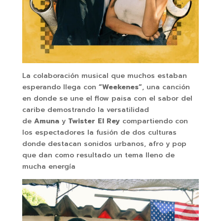
La colaboración musical que muchos estaban
esperando llega con
“Weekenes”
, una canción
en donde se une el flow paisa con el sabor del
caribe demostrando la versatilidad
de
Amuna
y
Twister El Rey
compartiendo con
los espectadores la fusión de dos culturas
donde destacan sonidos urbanos, afro y pop
que dan como resultado un tema lleno de
mucha energía