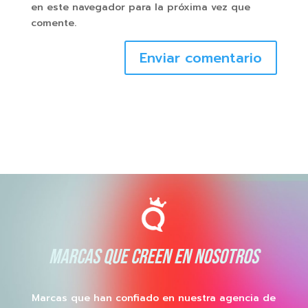
en este navegador para la próxima vez que
comente.
Enviar comentario
MARCAS QUE CREEN EN NOSOTROS
Marcas que han confiado en nuestra agencia de