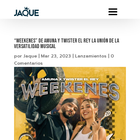
“Weekenes” de Amuna y Twister El Rey la unión de la
versatilidad musical
por
Jaque
|
Mar 23, 2023
|
Lanzamientos
|
0
Comentarios