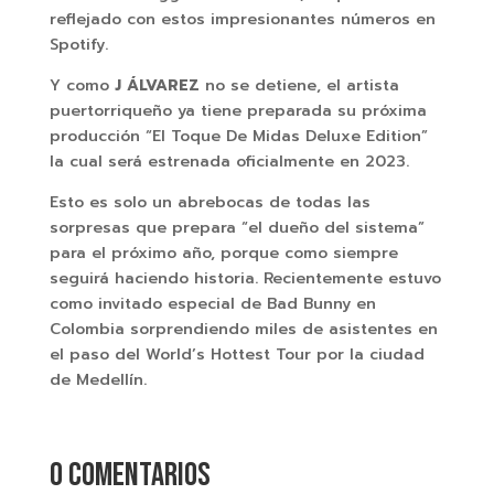
reflejado con estos impresionantes números en
Spotify.
Y como
J ÁLVAREZ
no se detiene, el artista
puertorriqueño ya tiene preparada su próxima
producción “El Toque De Midas Deluxe Edition”
la cual será estrenada oficialmente en 2023.
Esto es solo un abrebocas de todas las
sorpresas que prepara “el dueño del sistema”
para el próximo año, porque como siempre
seguirá haciendo historia. Recientemente estuvo
como invitado especial de Bad Bunny en
Colombia sorprendiendo miles de asistentes en
el paso del World’s Hottest Tour por la ciudad
de Medellín.
0 comentarios