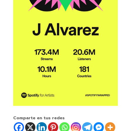
Comparte en tus redes