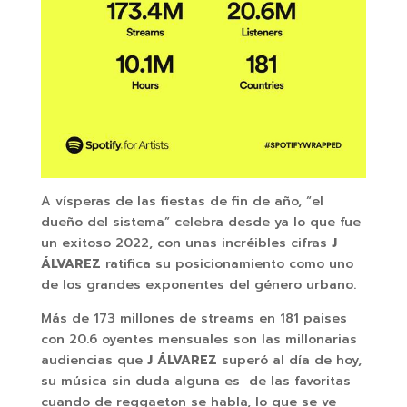
A vísperas de las fiestas de fin de año, “el
dueño del sistema” celebra desde ya lo que fue
un exitoso 2022, con unas incréibles cifras
J
ÁLVAREZ
ratifica su posicionamiento como uno
de los grandes exponentes del género urbano.
Más de 173 millones de streams en 181 paises
con 20.6 oyentes mensuales son las millonarias
audiencias que
J ÁLVAREZ
superó al día de hoy,
su música sin duda alguna es de las favoritas
cuando de reggaeton se habla, lo que se ve