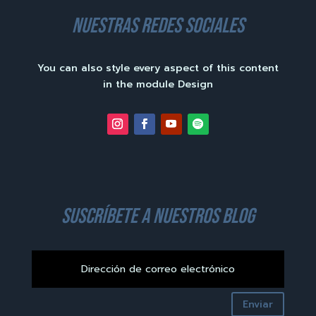
nuestras redes sociales
You can also style every aspect of this content
in the module Design
suscríbete a nuestros blog
Enviar