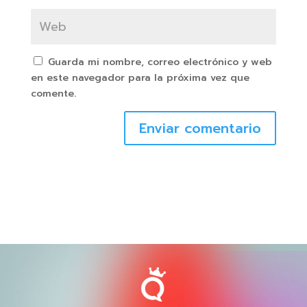
Guarda mi nombre, correo electrónico y web
en este navegador para la próxima vez que
comente.
Enviar comentario