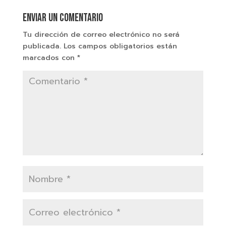
Enviar un comentario
Tu dirección de correo electrónico no será
publicada.
Los campos obligatorios están
marcados con
*