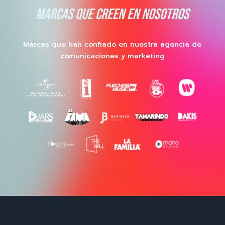
MARCAS QUE CREEN EN NOSOTROS
Marcas que han confiado en nuestra agencia de
comunicaciones y marketing