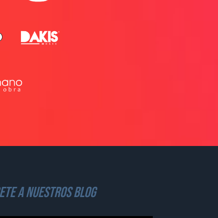
ete a nuestros blog