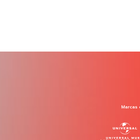
Marcas 