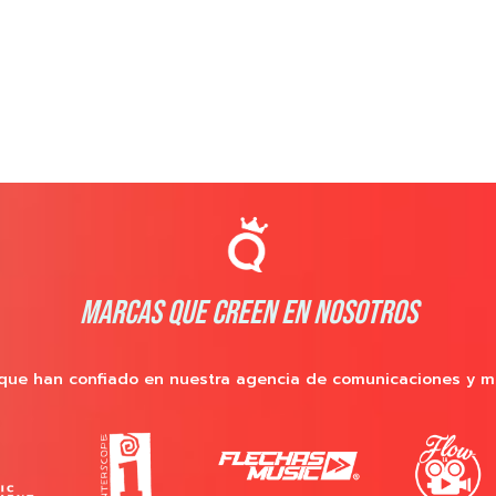
MARCAS QUE CREEN EN NOSOTROS
que han confiado en nuestra agencia de comunicaciones y m