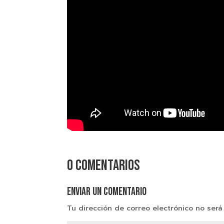
0 comentarios
Enviar un comentario
Tu dirección de correo electrónico no será