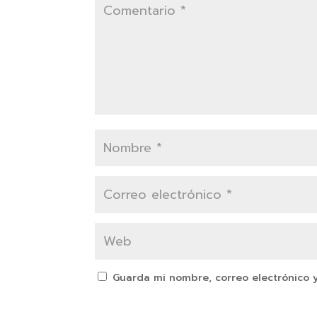
Guarda mi nombre, correo electrónico 