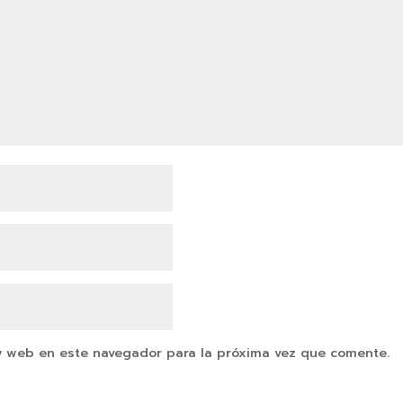
y web en este navegador para la próxima vez que comente.