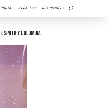
DIGITAL
MARKETING
CONÓCENOS
 DE SPOTIFY COLOMBIA