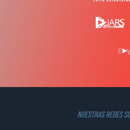
nuestras redes so