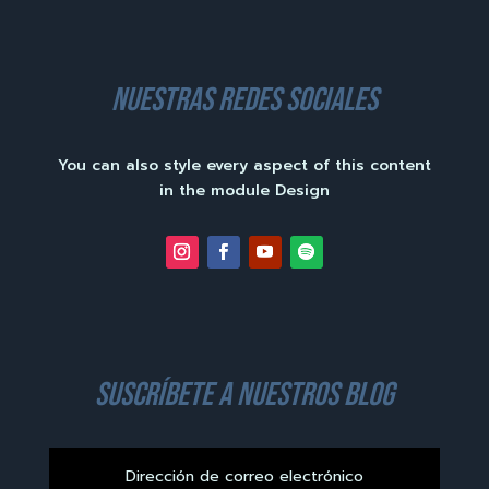
nuestras redes sociales
You can also style every aspect of this content
in the module Design
suscríbete a nuestros blog