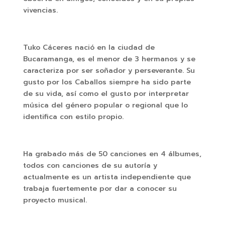
vivencias.
Tuko Cáceres nació en la ciudad de
Bucaramanga, es el menor de 3 hermanos y se
caracteriza por ser soñador y perseverante. Su
gusto por los Caballos siempre ha sido parte
de su vida, así como el gusto por interpretar
música del género popular o regional que lo
identifica con estilo propio.
Ha grabado más de 50 canciones en 4 álbumes,
todos con canciones de su autoría y
actualmente es un artista independiente que
trabaja fuertemente por dar a conocer su
proyecto musical.