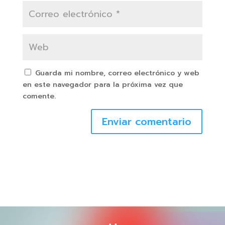
Guarda mi nombre, correo electrónico y web
en este navegador para la próxima vez que
comente.
Enviar comentario