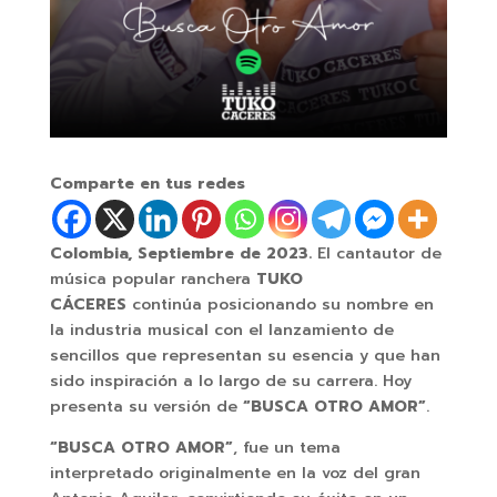
Comparte en tus redes
Colombia, Septiembre de 2023.
El cantautor de
música popular ranchera
TUKO
CÁCERES
continúa posicionando su nombre en
la industria musical con el lanzamiento de
sencillos que representan su esencia y que han
sido inspiración a lo largo de su carrera. Hoy
presenta su versión de
“BUSCA OTRO AMOR”
.
“BUSCA OTRO AMOR”
, fue un tema
interpretado originalmente en la voz del gran