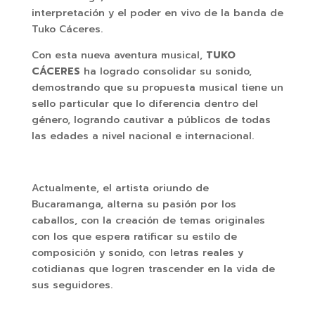
interpretación y el poder en vivo de la banda de
Tuko Cáceres.
Con esta nueva aventura musical,
TUKO
CÁCERES
ha logrado consolidar su sonido,
demostrando que su propuesta musical tiene un
sello particular que lo diferencia dentro del
género, logrando cautivar a públicos de todas
las edades a nivel nacional e internacional.
Actualmente, el artista oriundo de
Bucaramanga, alterna su pasión por los
caballos, con la creación de temas originales
con los que espera ratificar su estilo de
composición y sonido, con letras reales y
cotidianas que logren trascender en la vida de
sus seguidores.