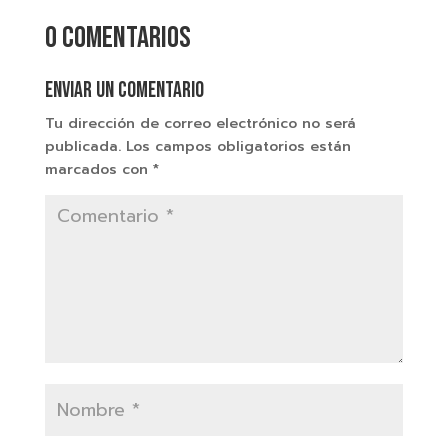
0 comentarios
Enviar un comentario
Tu dirección de correo electrónico no será
publicada.
Los campos obligatorios están
marcados con
*