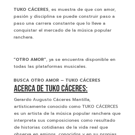
TUKO CÁCERES
, es muestra de que con amor,
pasión y disciplina se puede construir paso a
paso una carrera constante que lo lleve a
conquistar el mercado de la música popular
ranchera.
“OTRO AMOR”
, ya se encuentra disponible en
todas las plataformas musicales.
BUSCA OTRO AMOR – TUKO CÁCERES
ACERCA DE TUKO CÁCERES:
Gerardo Augusto Cáceres Mantilla,
artísticamente conocido como TUKO CÁCERCES
es un artista de la música popular ranchera que
interpreta sus composiciones como resultado
de historias cotidianas de la vida real que
observa en amigos, conocidos y en su propias