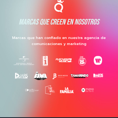
MARCAS QUE CREEN EN NOSOTROS
Marcas que han confiado en nuestra agencia de
comunicaciones y marketing