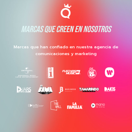
MARCAS QUE CREEN EN NOSOTROS
Marcas que han confiado en nuestra agencia de
comunicaciones y marketing