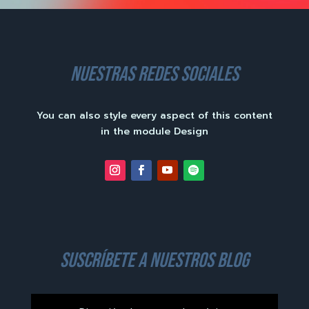
nuestras redes sociales
You can also style every aspect of this content
in the module Design
suscríbete a nuestros blog