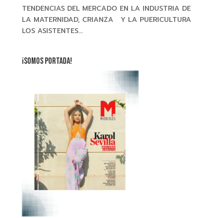
TENDENCIAS DEL MERCADO EN LA INDUSTRIA DE
LA MATERNIDAD, CRIANZA Y LA PUERICULTURA
LOS ASISTENTES...
¡SOMOS PORTADA!