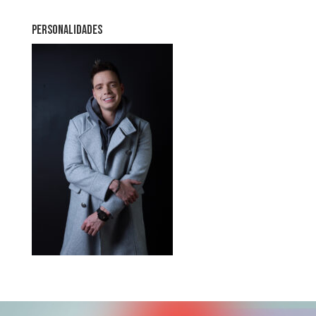
PERSONALIDADES