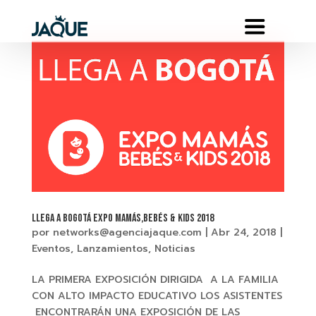
Llega a Bogotá EXPO MAMÁS,BEBÉS & KIDS 2018
por
networks@agenciajaque.com
|
Abr 24, 2018
|
Eventos
,
Lanzamientos
,
Noticias
LA PRIMERA EXPOSICIÓN DIRIGIDA A LA FAMILIA
CON ALTO IMPACTO EDUCATIVO LOS ASISTENTES
ENCONTRARÁN UNA EXPOSICIÓN DE LAS