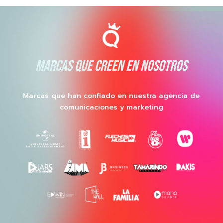
MARCAS QUE CREEN EN NOSOTROS
Marcas que han confiado en nuestra agencia de
comunicaciones y marketing