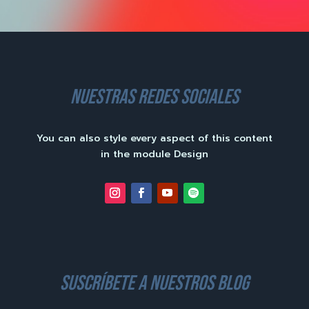
nuestras redes sociales
You can also style every aspect of this content
in the module Design
suscríbete a nuestros blog