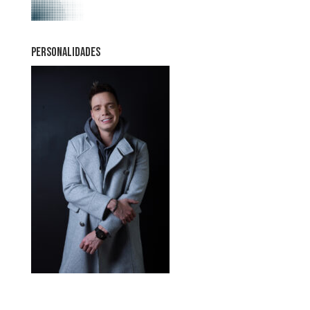
PERSONALIDADES