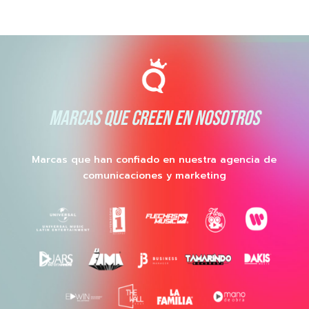
MARCAS QUE CREEN EN NOSOTROS
Marcas que han confiado en nuestra agencia de
comunicaciones y marketing