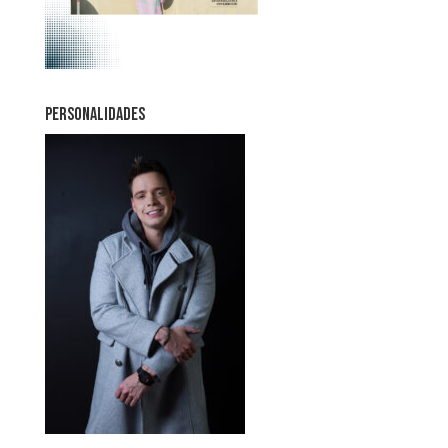
PERSONALIDADES