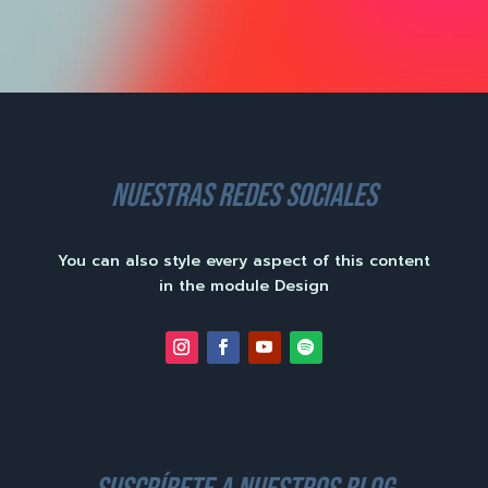
nuestras redes sociales
You can also style every aspect of this content
in the module Design