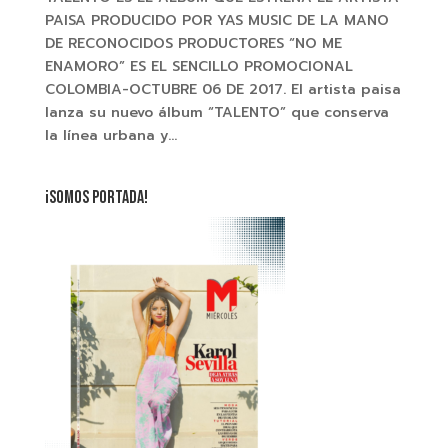
PAISA PRODUCIDO POR YAS MUSIC DE LA MANO
DE RECONOCIDOS PRODUCTORES “NO ME
ENAMORO” ES EL SENCILLO PROMOCIONAL
COLOMBIA-OCTUBRE 06 DE 2017. El artista paisa
lanza su nuevo álbum “TALENTO” que conserva
la línea urbana y...
¡SOMOS PORTADA!