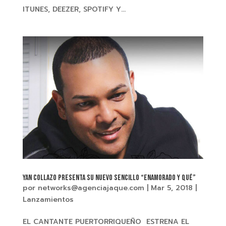
ITUNES, DEEZER, SPOTIFY Y...
YAN COLLAZO Presenta su nuevo sencillo “ENAMORADO Y QUÉ”
por
networks@agenciajaque.com
|
Mar 5, 2018
|
Lanzamientos
EL CANTANTE PUERTORRIQUEÑO ESTRENA EL