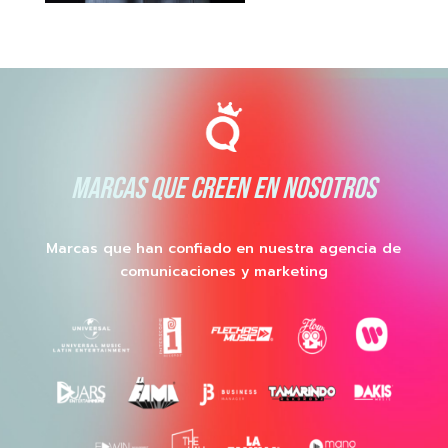
MARCAS QUE CREEN EN NOSOTROS
Marcas que han confiado en nuestra agencia de
comunicaciones y marketing