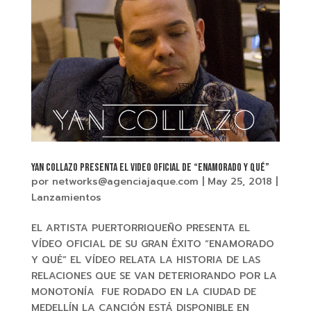
YAN COLLAZO Presenta el video oficial de “ENAMORADO Y QUÉ”
por
networks@agenciajaque.com
|
May 25, 2018
|
Lanzamientos
EL ARTISTA PUERTORRIQUEÑO PRESENTA EL
VÍDEO OFICIAL DE SU GRAN ÉXITO “ENAMORADO
Y QUÉ” EL VÍDEO RELATA LA HISTORIA DE LAS
RELACIONES QUE SE VAN DETERIORANDO POR LA
MONOTONÍA FUE RODADO EN LA CIUDAD DE
MEDELLÍN LA CANCIÓN ESTÁ DISPONIBLE EN