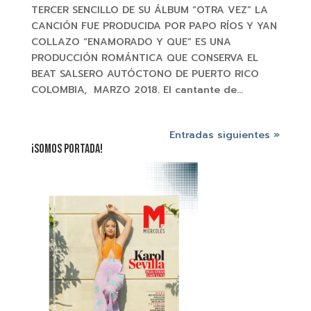
TERCER SENCILLO DE SU ÁLBUM “OTRA VEZ” LA
CANCIÓN FUE PRODUCIDA POR PAPO RÍOS Y YAN
COLLAZO “ENAMORADO Y QUE” ES UNA
PRODUCCIÓN ROMÁNTICA QUE CONSERVA EL
BEAT SALSERO AUTÓCTONO DE PUERTO RICO
COLOMBIA, MARZO 2018. El cantante de...
Entradas siguientes »
¡SOMOS PORTADA!