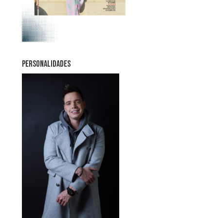
PERSONALIDADES