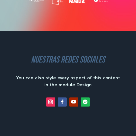
nuestras redes sociales
You can also style every aspect of this content
in the module Design