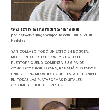
YAN COLLAZO Éxito total en su paso por COLOMBIA
por
networks@agenciajaque.com
|
Jul 4, 2018
|
Noticias
YAN COLLAZO TODO UN ÉXITO EN BOGOTÁ,
MEDELLÍN, PUERTO BERRIO Y CHOCO EL
PUERTORRIQUEÑO COMIENZA SU GIRA DE
CONCIERTOS POR ESPAÑA, PANAMÁ Y ESTADOS
UNIDOS. “ENAMORADO Y QUÉ” ESTÁ DISPONIBLE
EN TODAS LAS PLATAFORMAS DIGITALES.
COLOMBIA, JULIO DEL 2018. – El...