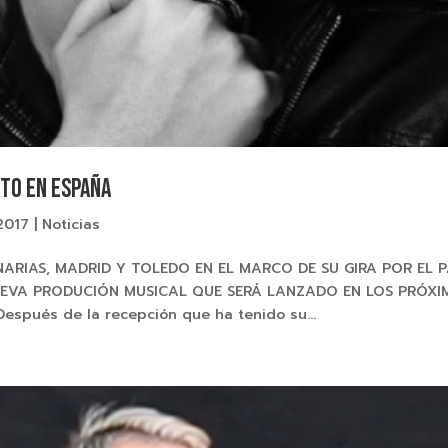
ito en España
2017
|
Noticias
ARIAS, MADRID Y TOLEDO EN EL MARCO DE SU GIRA POR EL P
UEVA PRODUCIÓN MUSICAL QUE SERÁ LANZADO EN LOS PRÓXI
spués de la recepción que ha tenido su...