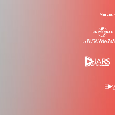
Marcas 