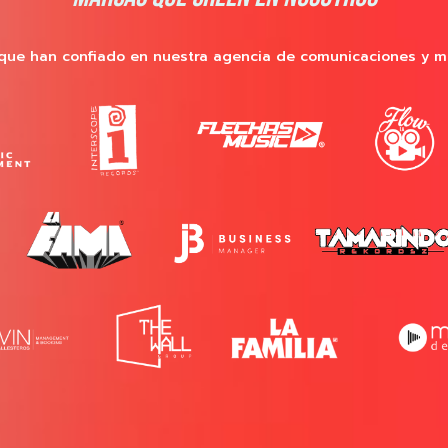
que han confiado en nuestra agencia de comunicaciones y m