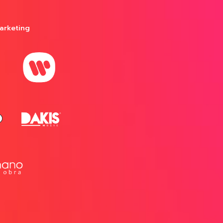
arketing