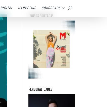
DIGITAL
MARKETING
CONÓCENOS
¡SOMOS PORTADA!
PERSONALIDADES