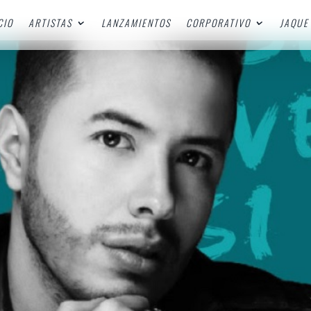
CIO
ARTISTAS
LANZAMIENTOS
CORPORATIVO
JAQUE 