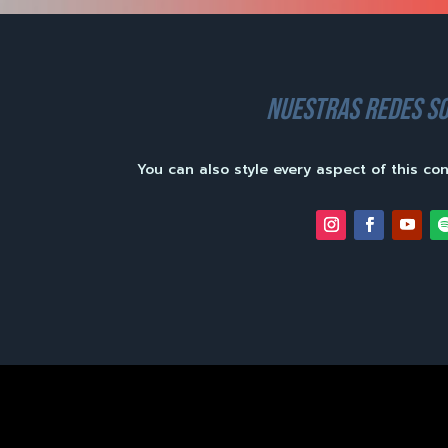
nuestras redes so
You can also style every aspect of this co