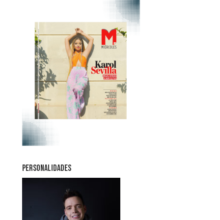
PERSONALIDADES