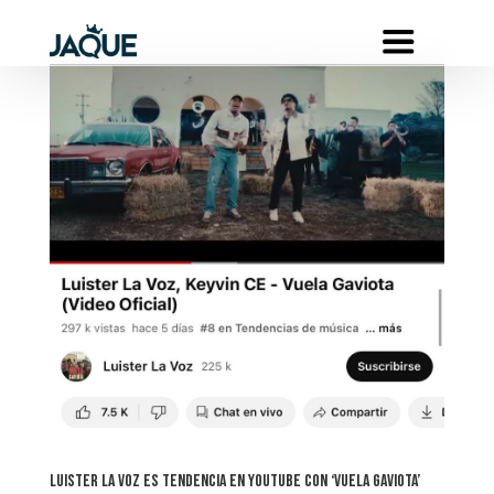
Luister La Voz es tendencia en YouTube con ‘Vuela Gaviota’