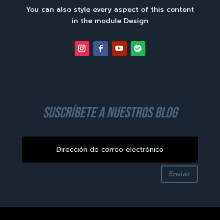
You can also style every aspect of this content
in the module Design
suscríbete a nuestros blog
Enviar