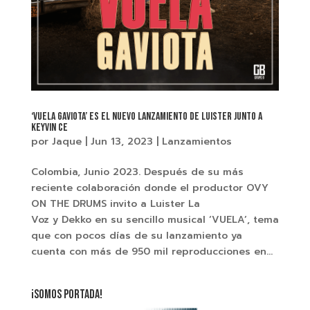
‘Vuela Gaviota’ es el nuevo lanzamiento de Luister junto a
Keyvin Ce
por
Jaque
|
Jun 13, 2023
|
Lanzamientos
Colombia, Junio 2023. Después de su más
reciente colaboración donde el productor OVY
ON THE DRUMS invito a Luister La
Voz y Dekko en su sencillo musical ‘VUELA’, tema
que con pocos días de su lanzamiento ya
cuenta con más de 950 mil reproducciones en...
¡SOMOS PORTADA!