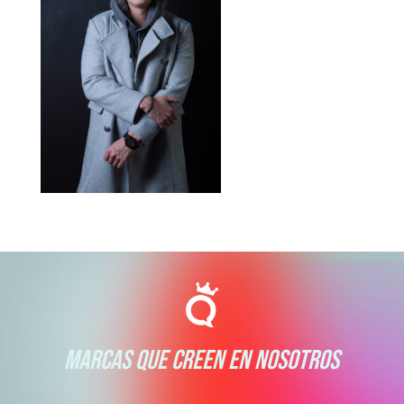
MARCAS QUE CREEN EN NOSOTROS