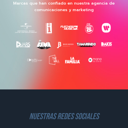
Marcas que han confiado en nuestra agencia de
comunicaciones y marketing
nuestras redes sociales