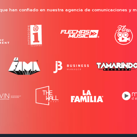
que han confiado en nuestra agencia de comunicaciones y m