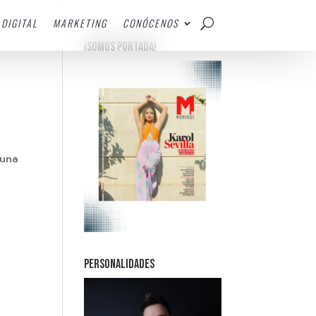
DIGITAL
MARKETING
CONÓCENOS
¡SOMOS PORTADA!
 una
PERSONALIDADES