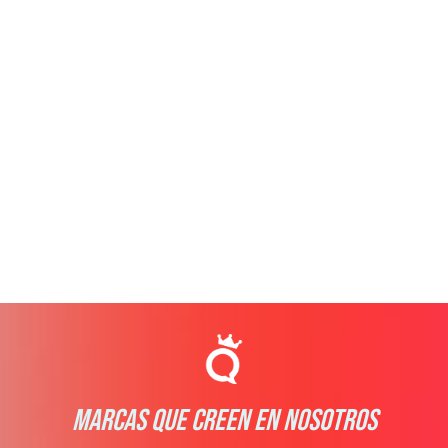
MARCAS QUE CREEN EN NOSOTROS