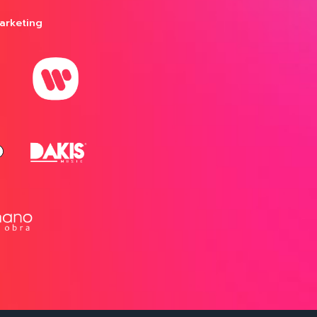
arketing