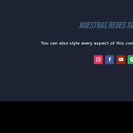
nuestras redes so
You can also style every aspect of this co