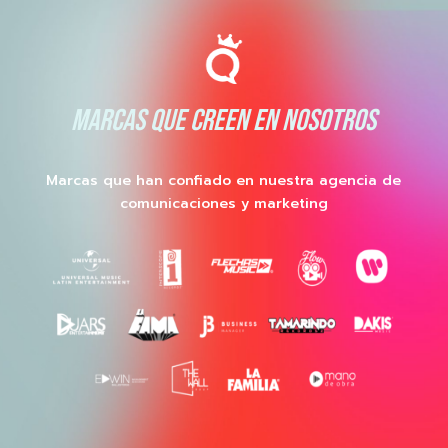
MARCAS QUE CREEN EN NOSOTROS
Marcas que han confiado en nuestra agencia de
comunicaciones y marketing