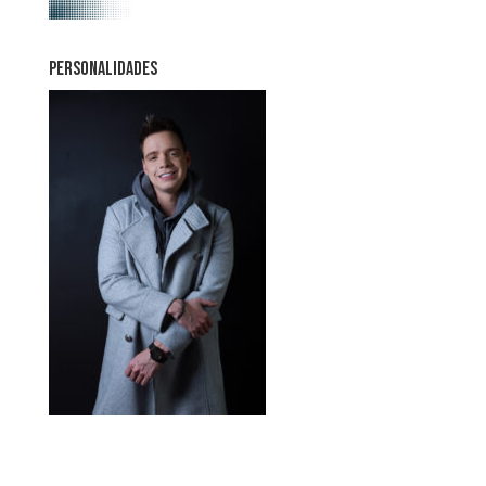
PERSONALIDADES