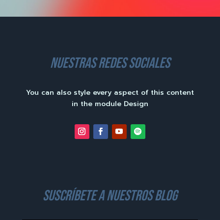
nuestras redes sociales
You can also style every aspect of this content
in the module Design
suscríbete a nuestros blog