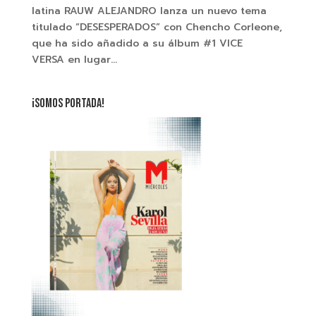
latina RAUW ALEJANDRO lanza un nuevo tema
titulado “DESESPERADOS” con Chencho Corleone,
que ha sido añadido a su álbum #1 VICE
VERSA en lugar...
¡SOMOS PORTADA!