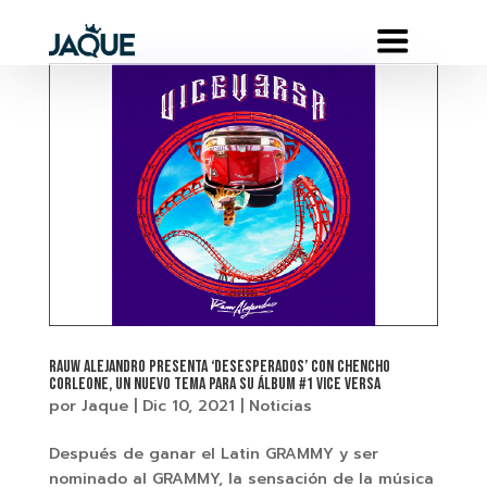
RAUW ALEJANDRO PRESENTA ‘DESESPERADOS’ CON CHENCHO
CORLEONE, UN NUEVO TEMA PARA SU ÁLBUM #1 VICE VERSA
por
Jaque
|
Dic 10, 2021
|
Noticias
Después de ganar el Latin GRAMMY y ser
nominado al GRAMMY, la sensación de la música