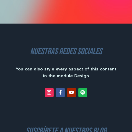
nuestras redes sociales
You can also style every aspect of this content
in the module Design
suscríbete a nuestros blog