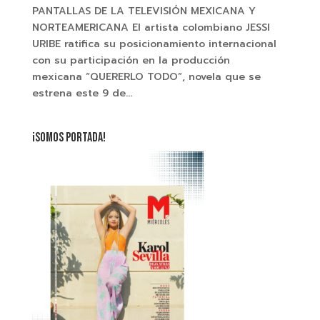
PANTALLAS DE LA TELEVISIÓN MEXICANA Y
NORTEAMERICANA El artista colombiano JESSI
URIBE ratifica su posicionamiento internacional
con su participación en la producción
mexicana “QUERERLO TODO”, novela que se
estrena este 9 de...
¡SOMOS PORTADA!