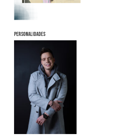
PERSONALIDADES