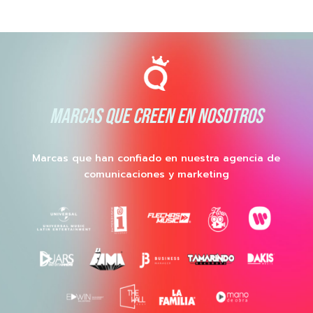
MARCAS QUE CREEN EN NOSOTROS
Marcas que han confiado en nuestra agencia de
comunicaciones y marketing