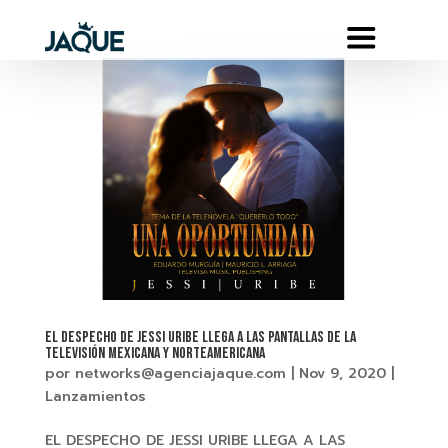
EL DESPECHO DE JESSI URIBE LLEGA A LAS PANTALLAS DE LA
TELEVISIÓN MEXICANA Y NORTEAMERICANA
por
networks@agenciajaque.com
|
Nov 9, 2020
|
Lanzamientos
EL DESPECHO DE JESSI URIBE LLEGA A LAS