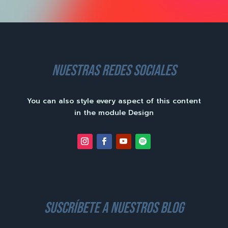
nuestras redes sociales
You can also style every aspect of this content
in the module Design
suscríbete a nuestros blog