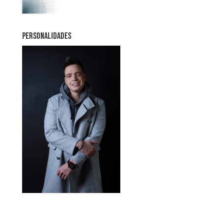
PERSONALIDADES