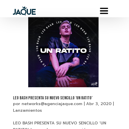
LEO BASH PRESENTA SU NUEVO SENCILLO ‘UN RATITO’
por
networks@agenciajaque.com
|
Abr 3, 2020
|
Lanzamientos
LEO BASH PRESENTA SU NUEVO SENCILLO ‘UN