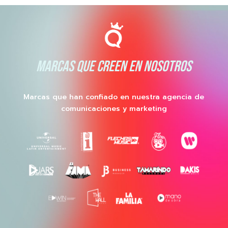
MARCAS QUE CREEN EN NOSOTROS
Marcas que han confiado en nuestra agencia de
comunicaciones y marketing