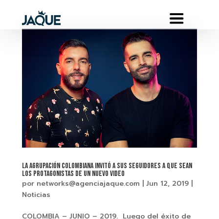
LA AGRUPACIÓN COLOMBIANA INVITÓ A SUS SEGUIDORES A QUE SEAN
LOS PROTAGONISTAS DE UN NUEVO VIDEO
por
networks@agenciajaque.com
|
Jun 12, 2019
|
Noticias
COLOMBIA – JUNIO – 2019. Luego del éxito de