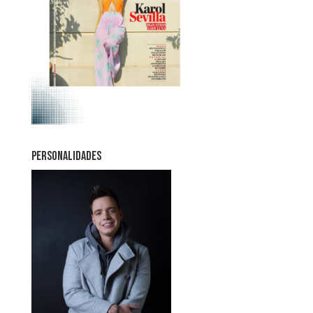
PERSONALIDADES