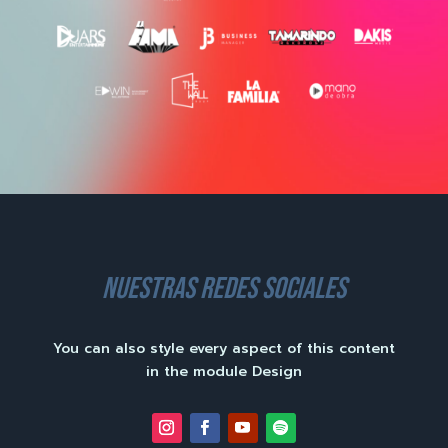
nuestras redes sociales
You can also style every aspect of this content
in the module Design