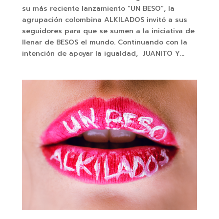
su más reciente lanzamiento “UN BESO”, la
agrupación colombina ALKILADOS invitó a sus
seguidores para que se sumen a la iniciativa de
llenar de BESOS el mundo. Continuando con la
intención de apoyar la igualdad, JUANITO Y...