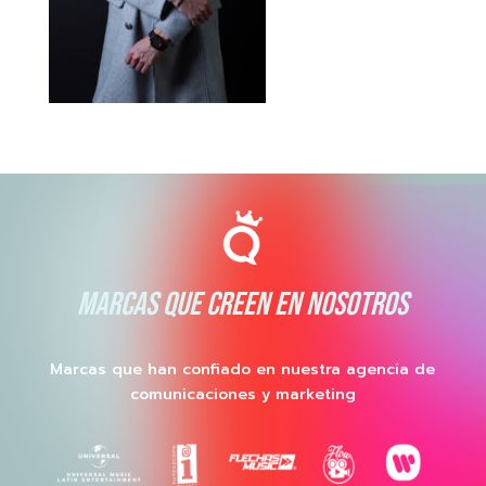
MARCAS QUE CREEN EN NOSOTROS
Marcas que han confiado en nuestra agencia de
comunicaciones y marketing