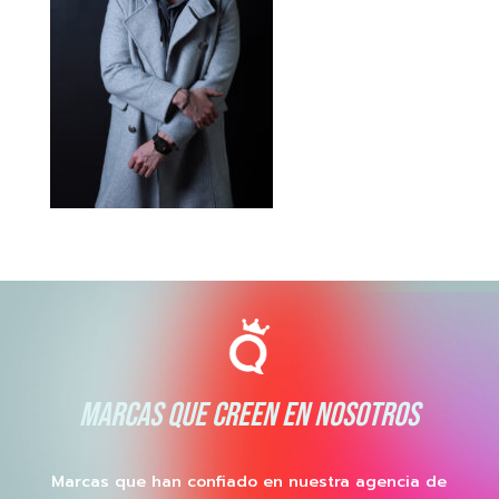
MARCAS QUE CREEN EN NOSOTROS
Marcas que han confiado en nuestra agencia de