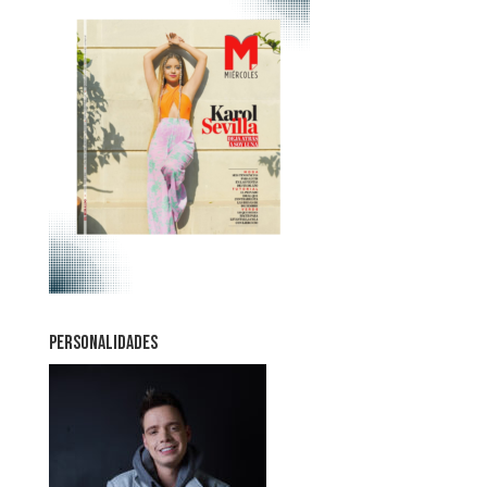
PERSONALIDADES