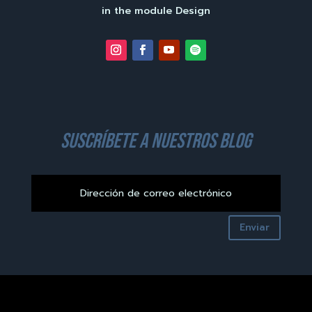
in the module Design
suscríbete a nuestros blog
Enviar