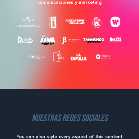
comunicaciones y marketing
nuestras redes sociales
You can also style every aspect of this content