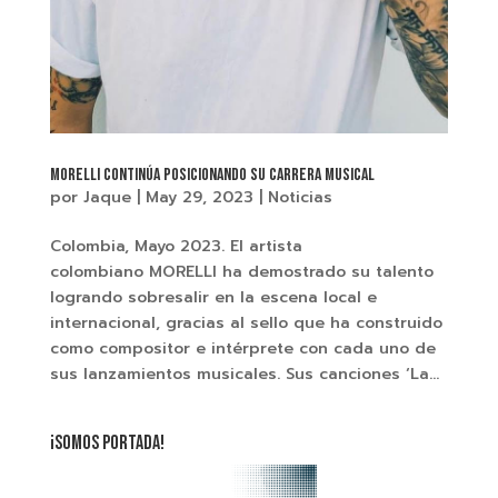
Morelli continúa posicionando su carrera musical
por
Jaque
|
May 29, 2023
|
Noticias
Colombia, Mayo 2023. El artista
colombiano MORELLI ha demostrado su talento
logrando sobresalir en la escena local e
internacional, gracias al sello que ha construido
como compositor e intérprete con cada uno de
sus lanzamientos musicales. Sus canciones ‘La...
¡SOMOS PORTADA!