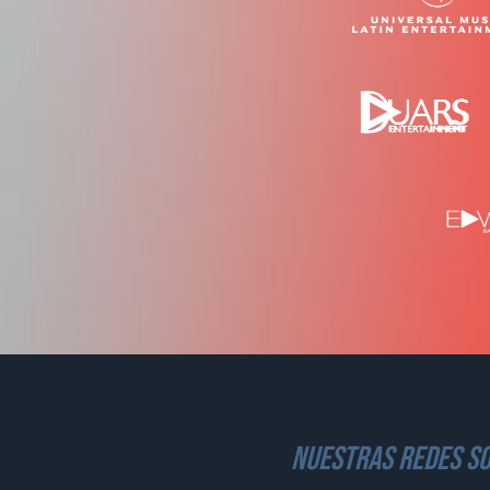
nuestras redes so