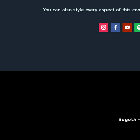
You can also style every aspect of this co
Bogotá