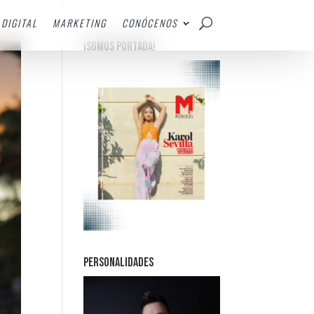
DIGITAL
MARKETING
CONÓCENOS
¡SOMOS PORTADA!
PERSONALIDADES