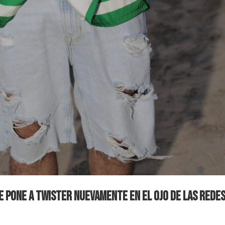
ue pone a Twister nuevamente en el ojo de las rede