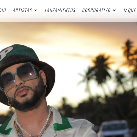
CIO
ARTISTAS
LANZAMIENTOS
CORPORATIVO
JAQUE 