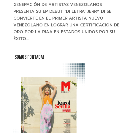
GENERACIÓN DE ARTISTAS VENEZOLANOS
PRESENTA SU EP DEBUT ‘DI LETRA’ JERRY DI SE
CONVIERTE EN EL PRIMER ARTISTA NUEVO
VENEZOLANO EN LOGRAR UNA CERTIFICACIÓN DE
ORO POR LA RIAA EN ESTADOS UNIDOS POR SU
ÉXITO...
¡SOMOS PORTADA!