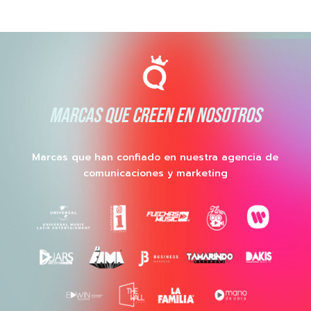
MARCAS QUE CREEN EN NOSOTROS
Marcas que han confiado en nuestra agencia de
comunicaciones y marketing