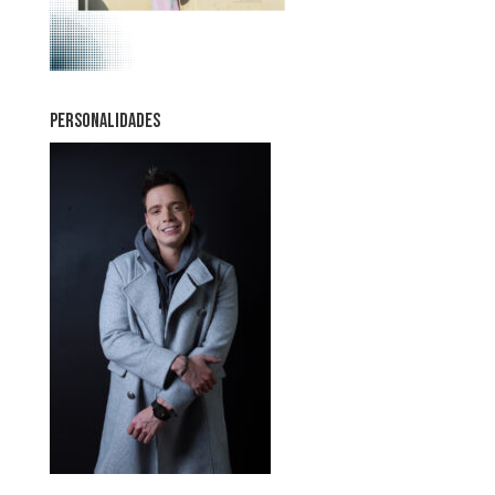
PERSONALIDADES