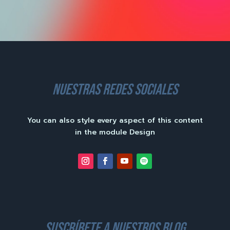
nuestras redes sociales
You can also style every aspect of this content
in the module Design
suscríbete a nuestros blog