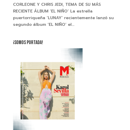
CORLEONE Y CHRIS JEDI, TEMA DE SU MÁS
RECIENTE ÁLBUM ‘EL NIÑO’ La estrella
puertorriqueña ‘LUNAY’ recientemente lanzó su
segundo álbum ‘EL NIÑO’ el...
¡SOMOS PORTADA!