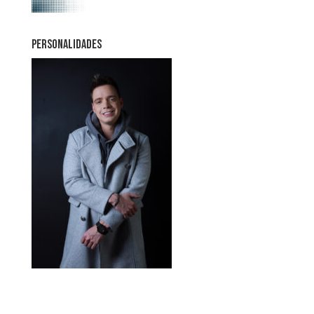
PERSONALIDADES