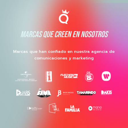
MARCAS QUE CREEN EN NOSOTROS
Marcas que han confiado en nuestra agencia de
comunicaciones y marketing