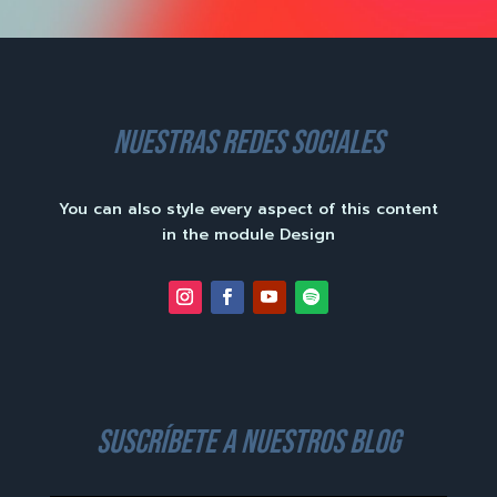
nuestras redes sociales
You can also style every aspect of this content
in the module Design
suscríbete a nuestros blog