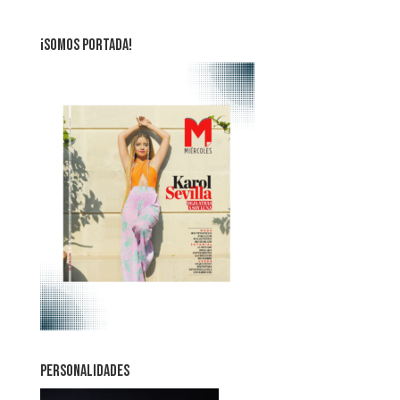
¡SOMOS PORTADA!
PERSONALIDADES