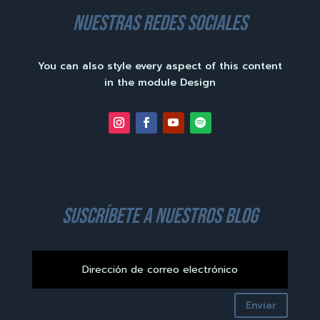
nuestras redes sociales
You can also style every aspect of this content
in the module Design
suscríbete a nuestros blog
Enviar