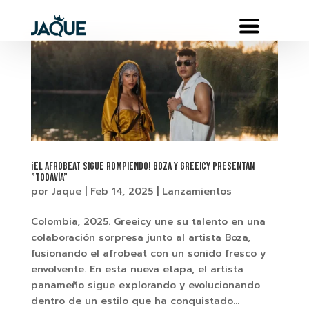
¡El afrobeat sigue rompiendo! Boza y Greeicy presentan
”Todavía”
por
Jaque
|
Feb 14, 2025
|
Lanzamientos
Colombia, 2025. Greeicy une su talento en una
colaboración sorpresa junto al artista Boza,
fusionando el afrobeat con un sonido fresco y
envolvente. En esta nueva etapa, el artista
panameño sigue explorando y evolucionando
dentro de un estilo que ha conquistado...