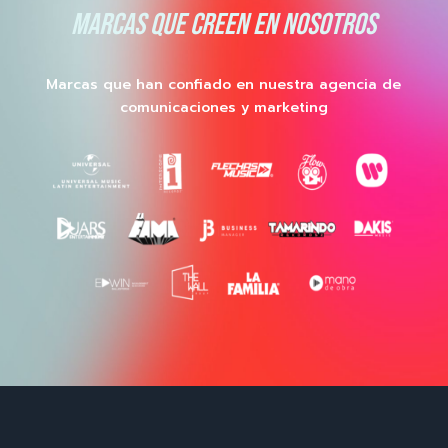
MARCAS QUE CREEN EN NOSOTROS
Marcas que han confiado en nuestra agencia de
comunicaciones y marketing