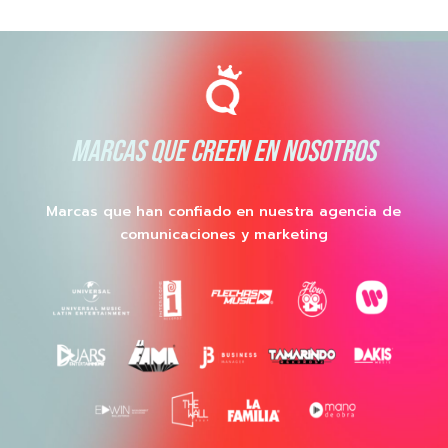
MARCAS QUE CREEN EN NOSOTROS
Marcas que han confiado en nuestra agencia de
comunicaciones y marketing