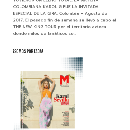
TUVIERON UN LLENO TOTAL. LA ARTISTA
COLOMBIANA KAROL G FUE LA INVITADA
ESPECIAL DE LA GIRA. Colombia – Agosto de
2017. El pasado fin de semana se llevó a cabo el
THE NEW KING TOUR por el territorio azteca
donde miles de fanáticos se...
¡SOMOS PORTADA!