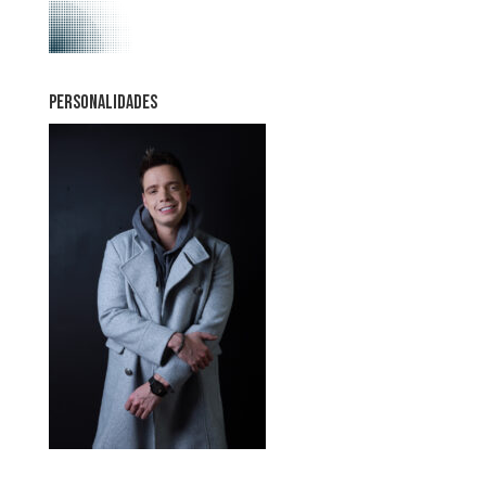
PERSONALIDADES