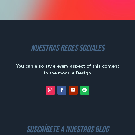
nuestras redes sociales
You can also style every aspect of this content
in the module Design
suscríbete a nuestros blog