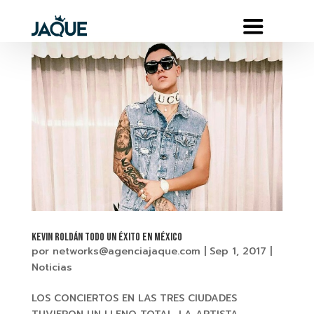
KEVIN ROLDÁN Todo un éxito en México
por
networks@agenciajaque.com
|
Sep 1, 2017
|
Noticias
LOS CONCIERTOS EN LAS TRES CIUDADES