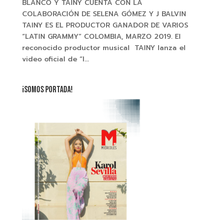
BLANCO Y TAINY CUENTA CON LA
COLABORACIÓN DE SELENA GÓMEZ Y J BALVIN
TAINY ES EL PRODUCTOR GANADOR DE VARIOS
“LATIN GRAMMY” COLOMBIA, MARZO 2019. El
reconocido productor musical TAINY lanza el
video oficial de “I...
¡SOMOS PORTADA!