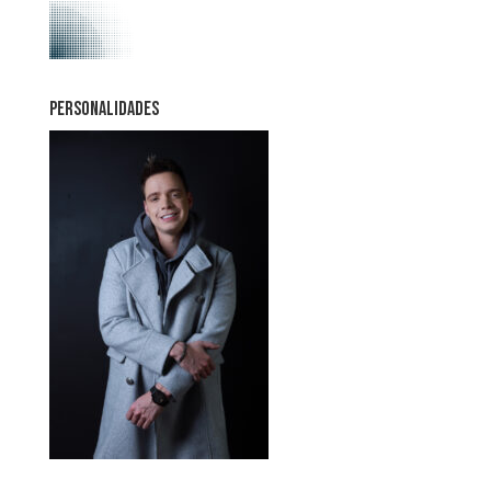
PERSONALIDADES