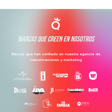
MARCAS QUE CREEN EN NOSOTROS
Marcas que han confiado en nuestra agencia de
comunicaciones y marketing