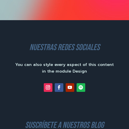
nuestras redes sociales
You can also style every aspect of this content
in the module Design
suscríbete a nuestros blog