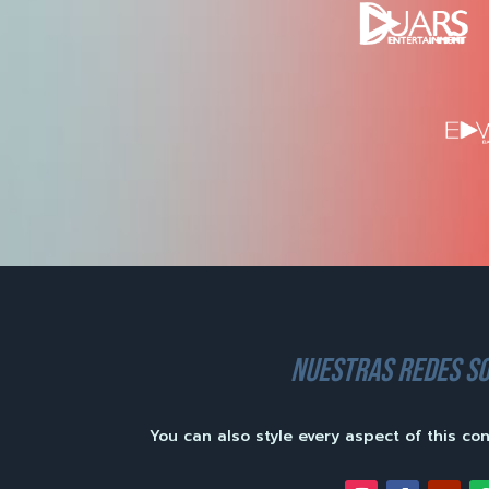
nuestras redes so
You can also style every aspect of this co