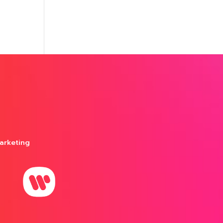
arketing