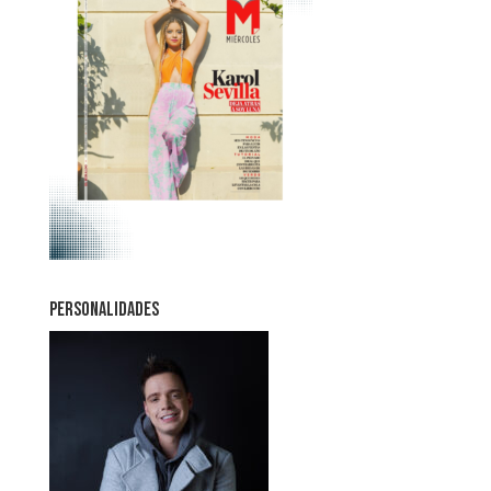
PERSONALIDADES