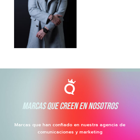
MARCAS QUE CREEN EN NOSOTROS
Marcas que han confiado en nuestra agencia de
comunicaciones y marketing