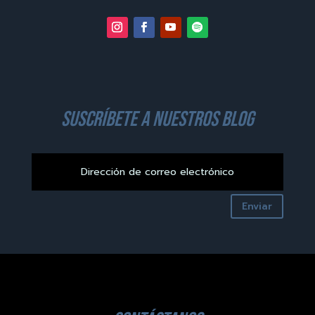
suscríbete a nuestros blog
Enviar