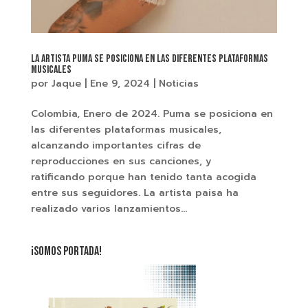
La artista Puma se posiciona en las diferentes plataformas
musicales
por
Jaque
|
Ene 9, 2024
|
Noticias
Colombia, Enero de 2024. Puma se posiciona en
las diferentes plataformas musicales,
alcanzando importantes cifras de
reproducciones en sus canciones, y
ratificando porque han tenido tanta acogida
entre sus seguidores. La artista paisa ha
realizado varios lanzamientos...
¡SOMOS PORTADA!