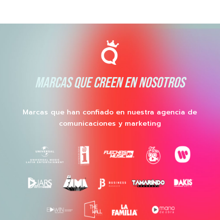
MARCAS QUE CREEN EN NOSOTROS
Marcas que han confiado en nuestra agencia de
comunicaciones y marketing