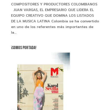
COMPOSITORES Y PRODUCTORES COLOMBIANOS
JUAN VARGAS, EL EMPRESARIO QUE LIDERA EL
EQUIPO CREATIVO QUE DOMINA LOS LISTADOS
DE LA MUSICA LATINA Colombia se ha convertido
en uno de los referentes más importantes de
la...
¡SOMOS PORTADA!