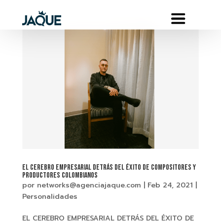
EL CEREBRO EMPRESARIAL DETRÁS DEL ÉXITO DE COMPOSITORES Y
PRODUCTORES COLOMBIANOS
por
networks@agenciajaque.com
|
Feb 24, 2021
|
Personalidades
EL CEREBRO EMPRESARIAL DETRÁS DEL ÉXITO DE