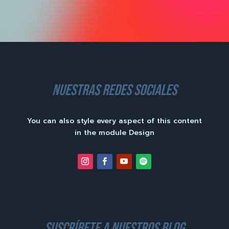
nuestras redes sociales
You can also style every aspect of this content
in the module Design
suscríbete a nuestros blog