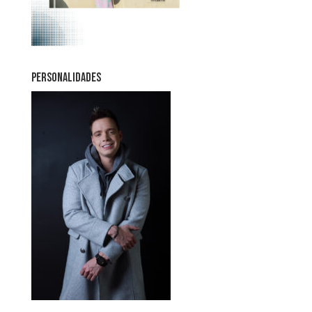
PERSONALIDADES