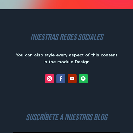
nuestras redes sociales
You can also style every aspect of this content
in the module Design
suscríbete a nuestros blog