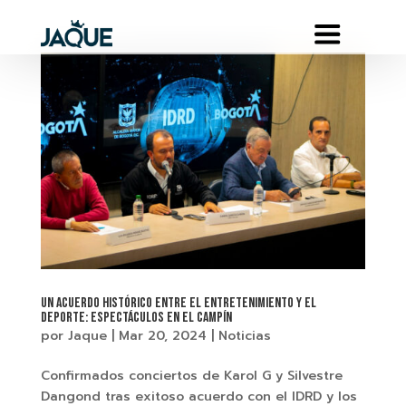
Un acuerdo histórico entre el entretenimiento y el
deporte: espectáculos en El Campín
por
Jaque
|
Mar 20, 2024
|
Noticias
Confirmados conciertos de Karol G y Silvestre
Dangond tras exitoso acuerdo con el IDRD y los