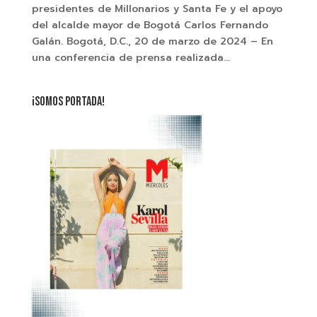
presidentes de Millonarios y Santa Fe y el apoyo
del alcalde mayor de Bogotá Carlos Fernando
Galán. Bogotá, D.C., 20 de marzo de 2024 – En
una conferencia de prensa realizada...
¡SOMOS PORTADA!