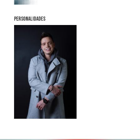
PERSONALIDADES