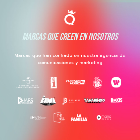
MARCAS QUE CREEN EN NOSOTROS
Marcas que han confiado en nuestra agencia de
comunicaciones y marketing