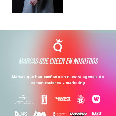
MARCAS QUE CREEN EN NOSOTROS
Marcas que han confiado en nuestra agencia de
comunicaciones y marketing