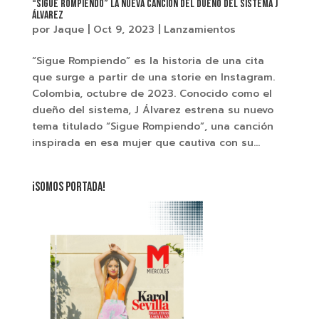
“Sigue Rompiendo” la nueva canción del dueño del sistema J
Álvarez
por
Jaque
|
Oct 9, 2023
|
Lanzamientos
“Sigue Rompiendo” es la historia de una cita
que surge a partir de una storie en Instagram.
Colombia, octubre de 2023. Conocido como el
dueño del sistema, J Álvarez estrena su nuevo
tema titulado “Sigue Rompiendo”, una canción
inspirada en esa mujer que cautiva con su...
¡SOMOS PORTADA!