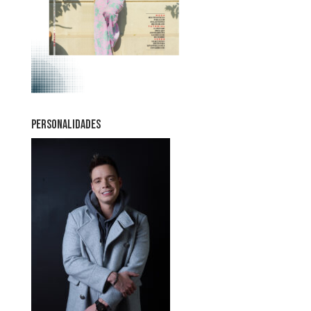
PERSONALIDADES