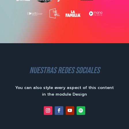
nuestras redes sociales
You can also style every aspect of this content
in the module Design