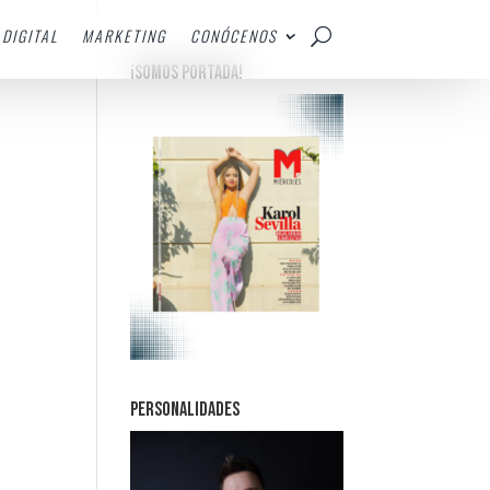
DIGITAL
MARKETING
CONÓCENOS
¡SOMOS PORTADA!
PERSONALIDADES