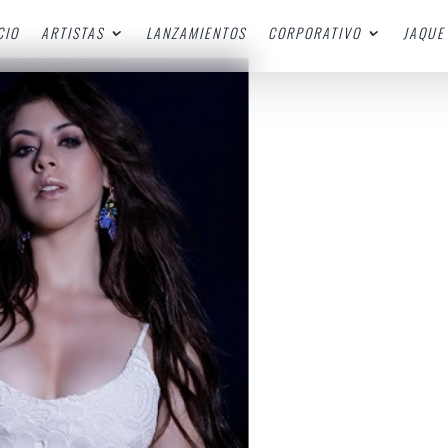
CIO
ARTISTAS
LANZAMIENTOS
CORPORATIVO
JAQUE 