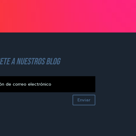
ete a nuestros blog
Enviar