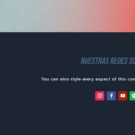
nuestras redes so
You can also style every aspect of this co