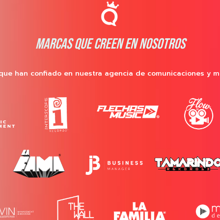
MARCAS QUE CREEN EN NOSOTROS
que han confiado en nuestra agencia de comunicaciones y m