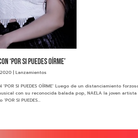
ON ‘POR SI PUEDES OÍRME’
 2020
|
Lanzamientos
‘POR SI PUEDES OÍRME’ Luego de un distanciamiento forzos
usical con su reconocida balada pop, NAELA la joven artista
 ‘POR SI PUEDES...