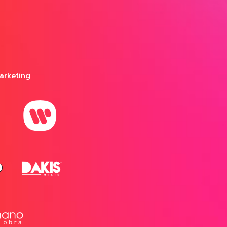
arketing