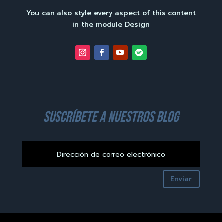
You can also style every aspect of this content
in the module Design
suscríbete a nuestros blog
Enviar