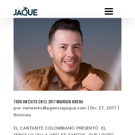
Todo un éxito en el 2017 MAURICIO RIVERA
por
networks@agenciajaque.com
|
Dic 27, 2017
|
Noticias
EL CANTANTE COLOMBIANO PRESENTÓ EL