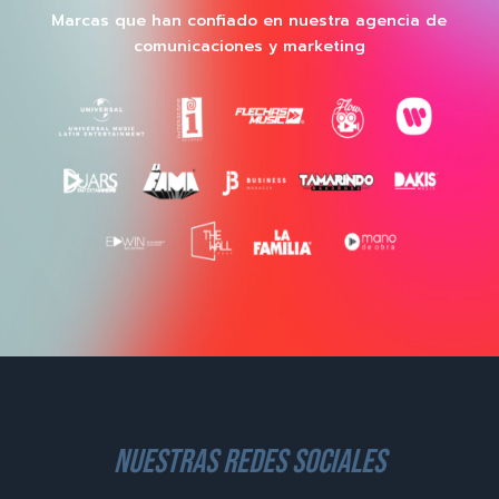
Marcas que han confiado en nuestra agencia de
comunicaciones y marketing
nuestras redes sociales