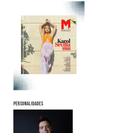
PERSONALIDADES