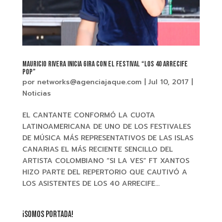
MAURICIO RIVERA inicia gira con el festival “LOS 40 ARRECIFE
POP”
por
networks@agenciajaque.com
|
Jul 10, 2017
|
Noticias
EL CANTANTE CONFORMÓ LA CUOTA
LATINOAMERICANA DE UNO DE LOS FESTIVALES
DE MÚSICA MÁS REPRESENTATIVOS DE LAS ISLAS
CANARIAS EL MÁS RECIENTE SENCILLO DEL
ARTISTA COLOMBIANO “SI LA VES” FT XANTOS
HIZO PARTE DEL REPERTORIO QUE CAUTIVÓ A
LOS ASISTENTES DE LOS 40 ARRECIFE...
¡SOMOS PORTADA!