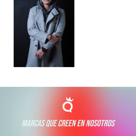
MARCAS QUE CREEN EN NOSOTROS