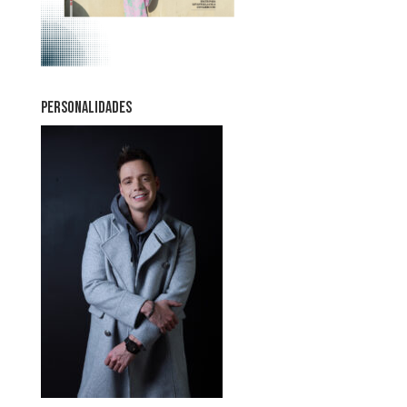
PERSONALIDADES