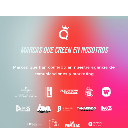
MARCAS QUE CREEN EN NOSOTROS
Marcas que han confiado en nuestra agencia de
comunicaciones y marketing