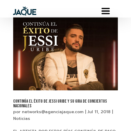
Continúa el éxito de JESSI URIBE y su gira de conciertos
nacionales
por
networks@agenciajaque.com
|
Jul 11, 2018
|
Noticias