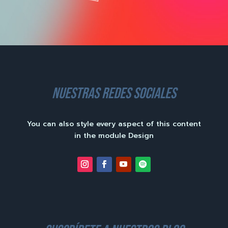
nuestras redes sociales
You can also style every aspect of this content
in the module Design