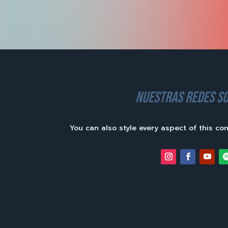
nuestras redes so
You can also style every aspect of this co