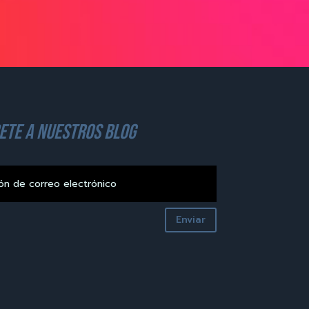
ete a nuestros blog
Enviar