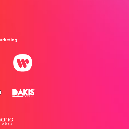
arketing