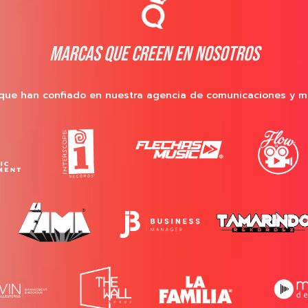
MARCAS QUE CREEN EN NOSOTROS
que han confiado en nuestra agencia de comunicaciones y m