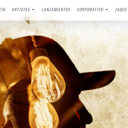
CIO
ARTISTAS
LANZAMIENTOS
CORPORATIVO
JAQUE 