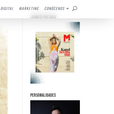
DIGITAL
MARKETING
CONÓCENOS
¡SOMOS PORTADA!
PERSONALIDADES