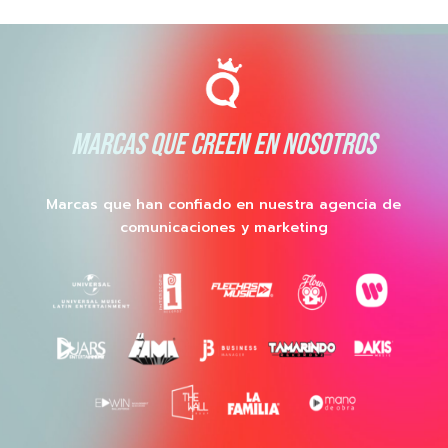
MARCAS QUE CREEN EN NOSOTROS
Marcas que han confiado en nuestra agencia de
comunicaciones y marketing