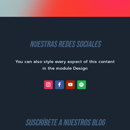
nuestras redes sociales
You can also style every aspect of this content
in the module Design
suscríbete a nuestros blog