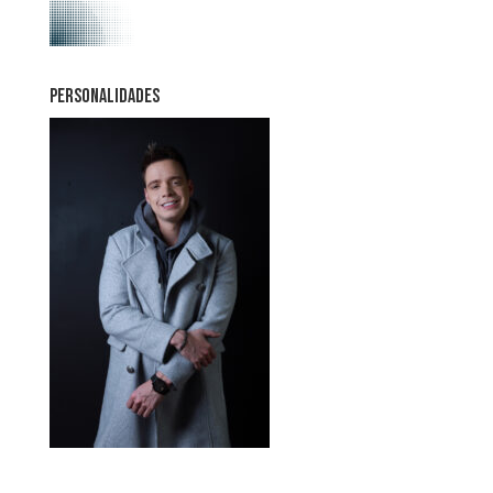
PERSONALIDADES