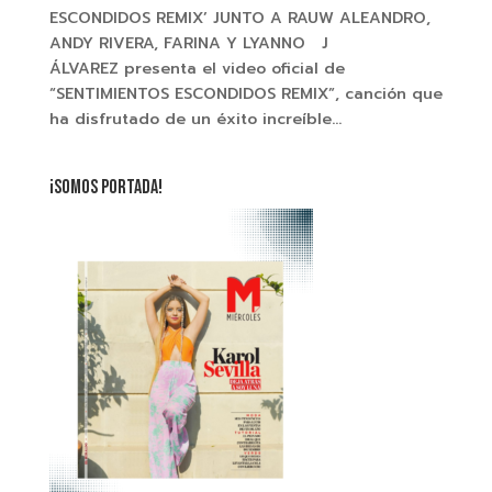
ESCONDIDOS REMIX’ JUNTO A RAUW ALEANDRO,
ANDY RIVERA, FARINA Y LYANNO J
ÁLVAREZ presenta el video oficial de
“SENTIMIENTOS ESCONDIDOS REMIX”, canción que
ha disfrutado de un éxito increíble...
¡SOMOS PORTADA!