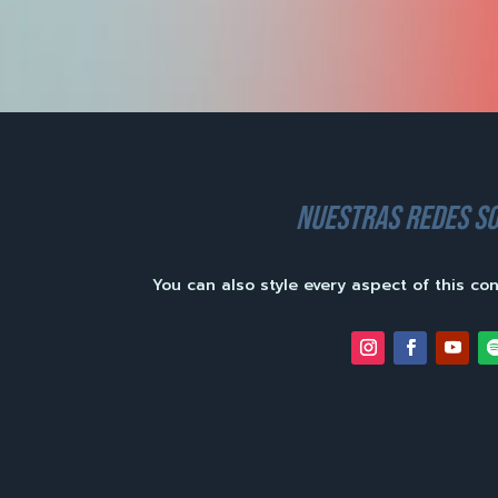
nuestras redes so
You can also style every aspect of this co