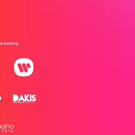
arketing