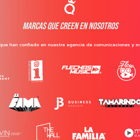
MARCAS QUE CREEN EN NOSOTROS
que han confiado en nuestra agencia de comunicaciones y m