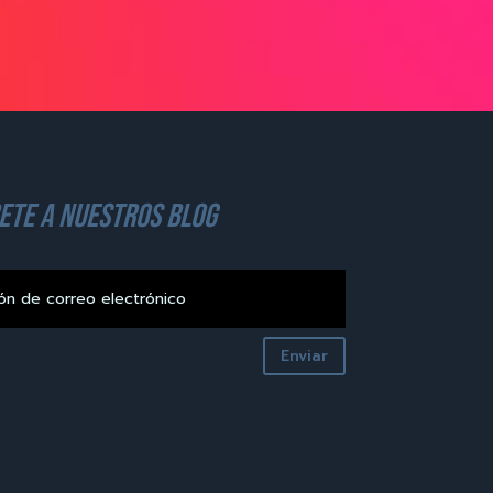
ete a nuestros blog
Enviar