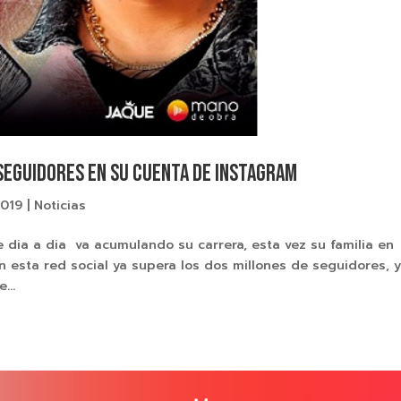
E SEGUIDORES EN SU CUENTA DE INSTAGRAM
2019
|
Noticias
e dia a dia va acumulando su carrera, esta vez su familia en
n esta red social ya supera los dos millones de seguidores, 
...