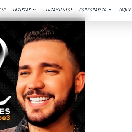
CIO
ARTISTAS
LANZAMIENTOS
CORPORATIVO
JAQUE 