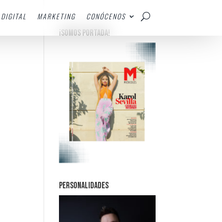
DIGITAL
MARKETING
CONÓCENOS
¡SOMOS PORTADA!
PERSONALIDADES