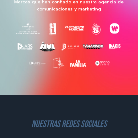
Marcas que han confiado en nuestra agencia de
comunicaciones y marketing
nuestras redes sociales