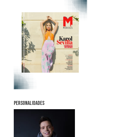
PERSONALIDADES