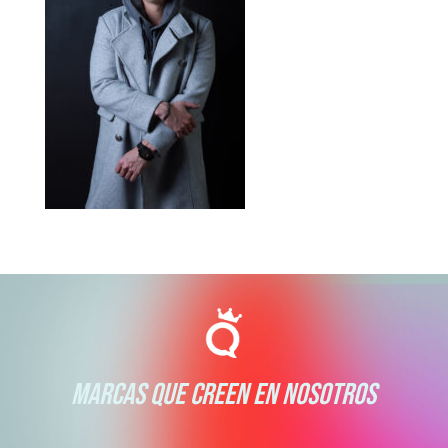
MARCAS QUE CREEN EN NOSOTROS