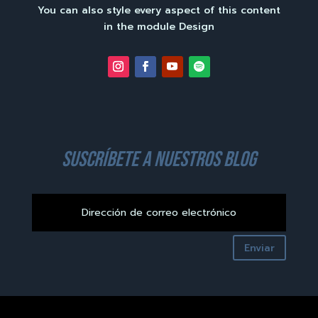
You can also style every aspect of this content
in the module Design
suscríbete a nuestros blog
Enviar