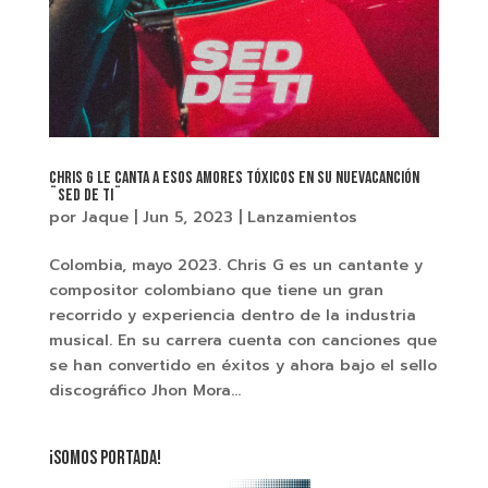
Chris G le canta a esos amores tóxicos en su nuevacanción
¨Sed De Ti¨
por
Jaque
|
Jun 5, 2023
|
Lanzamientos
Colombia, mayo 2023. Chris G es un cantante y
compositor colombiano que tiene un gran
recorrido y experiencia dentro de la industria
musical. En su carrera cuenta con canciones que
se han convertido en éxitos y ahora bajo el sello
discográfico Jhon Mora...
¡SOMOS PORTADA!