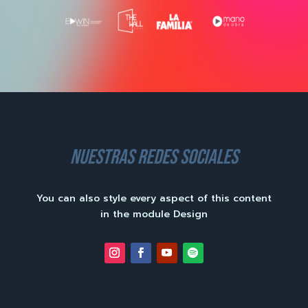
nuestras redes sociales
You can also style every aspect of this content
in the module Design