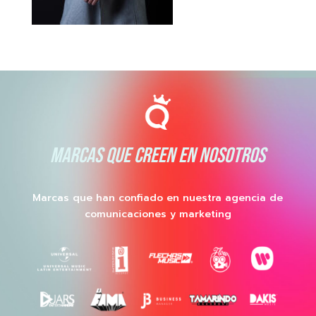
MARCAS QUE CREEN EN NOSOTROS
Marcas que han confiado en nuestra agencia de
comunicaciones y marketing