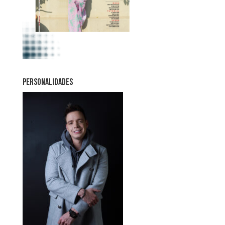
PERSONALIDADES