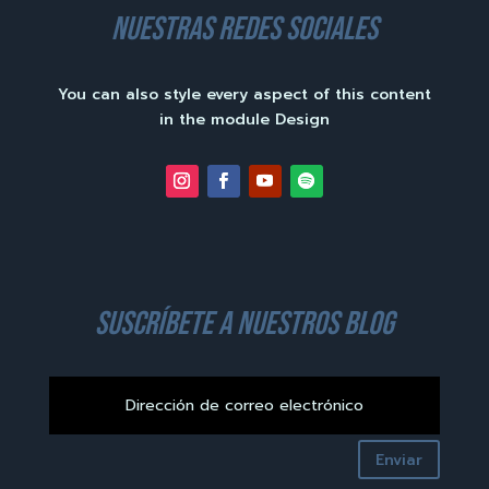
nuestras redes sociales
You can also style every aspect of this content
in the module Design
suscríbete a nuestros blog
Enviar