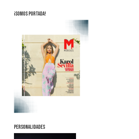
¡SOMOS PORTADA!
PERSONALIDADES