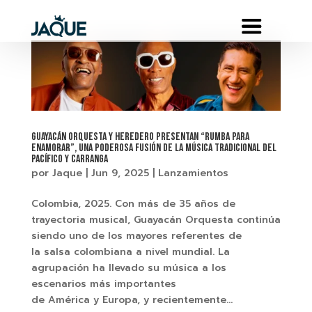
Guayacán Orquesta y Heredero presentan “Rumba para
enamorar”, una poderosa fusión de la música tradicional del
pacífico y carranga
por
Jaque
|
Jun 9, 2025
|
Lanzamientos
Colombia, 2025. Con más de 35 años de
trayectoria musical, Guayacán Orquesta continúa
siendo uno de los mayores referentes de
la salsa colombiana a nivel mundial. La
agrupación ha llevado su música a los
escenarios más importantes
de América y Europa, y recientemente...