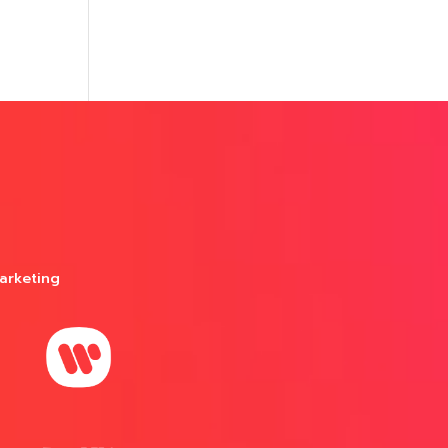
arketing