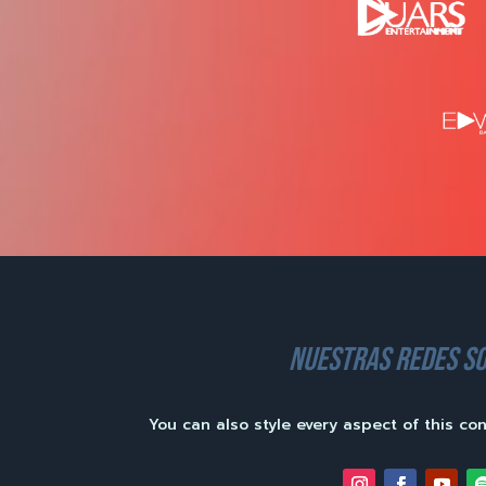
nuestras redes so
You can also style every aspect of this co