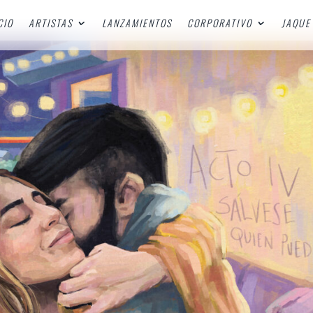
CIO
ARTISTAS
LANZAMIENTOS
CORPORATIVO
JAQUE 