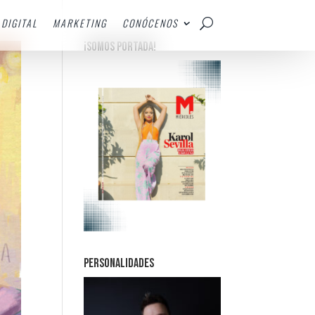
DIGITAL
MARKETING
CONÓCENOS
¡SOMOS PORTADA!
PERSONALIDADES