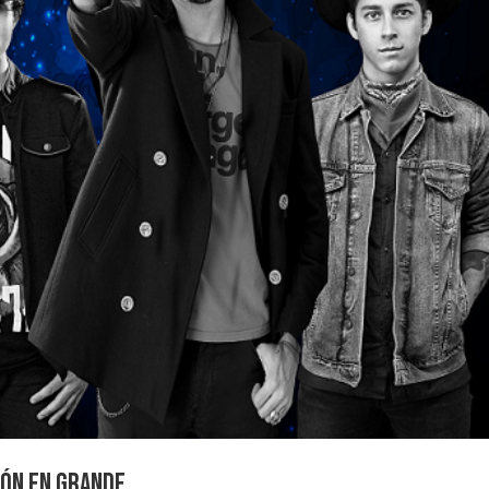
ión en grande