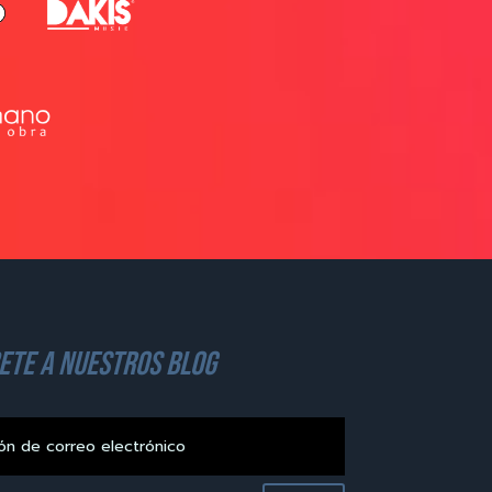
ete a nuestros blog