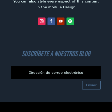
You can also style every aspect of this content
in the module Design
suscríbete a nuestros blog
Enviar