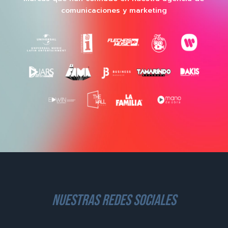
comunicaciones y marketing
nuestras redes sociales