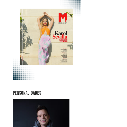
PERSONALIDADES