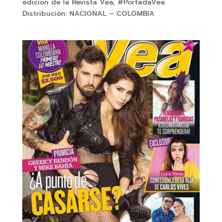
edicion de la Revista Vea, #PortadaVea
Distribución: NACIONAL – COLOMBIA