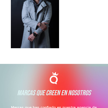
MARCAS QUE CREEN EN NOSOTROS
Marcas que han confiado en nuestra agencia de