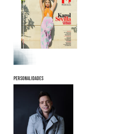
PERSONALIDADES