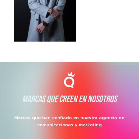
MARCAS QUE CREEN EN NOSOTROS
Marcas que han confiado en nuestra agencia de
comunicaciones y marketing