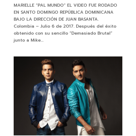
MARIELLE “PAL MUNDO” EL VIDEO FUE RODADO
EN SANTO DOMINGO REPÚBLICA DOMINICANA
BAJO LA DIRECCIÓN DE JUAN BASANTA.
Colombia – Julio 6 de 2017. Después del éxito
obtenido con su sencillo “Demasiado Brutal”
junto a Mike...