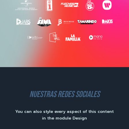
nuestras redes sociales
You can also style every aspect of this content
in the module Design