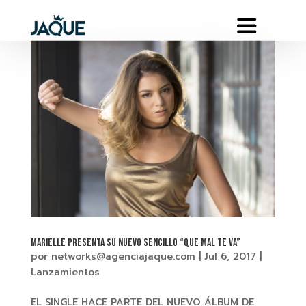
MARIELLE presenta su nuevo sencillo “QUE MAL TE VA”
por
networks@agenciajaque.com
|
Jul 6, 2017
|
Lanzamientos
EL SINGLE HACE PARTE DEL NUEVO ÁLBUM DE