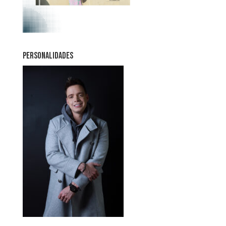
PERSONALIDADES