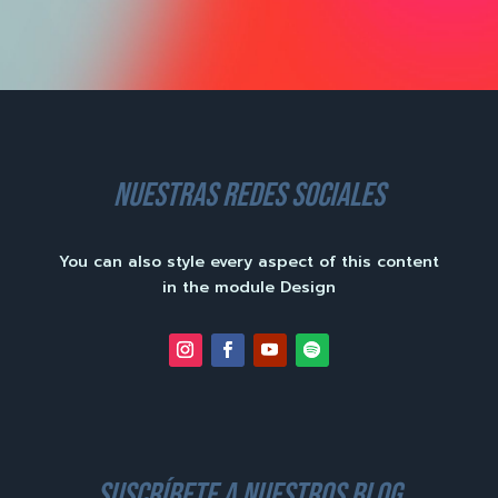
nuestras redes sociales
You can also style every aspect of this content
in the module Design
suscríbete a nuestros blog