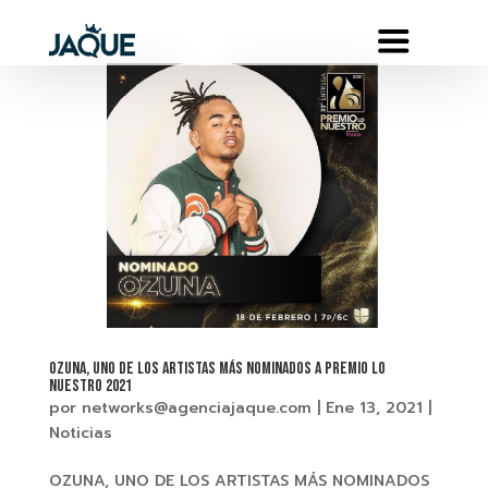
OZUNA, UNO DE LOS ARTISTAS MÁS NOMINADOS A PREMIO LO
NUESTRO 2021
por
networks@agenciajaque.com
|
Ene 13, 2021
|
Noticias
OZUNA, UNO DE LOS ARTISTAS MÁS NOMINADOS