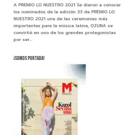
A PREMIO LO NUESTRO 2021 Se dieron a conocer
los nominados de la edición 33 de PREMIO LO
NUESTRO 2021 una de las ceremonias más
importantes para la música latina, OZUNA se
convirtió en uno de los grandes protagonistas
por ser...
¡SOMOS PORTADA!