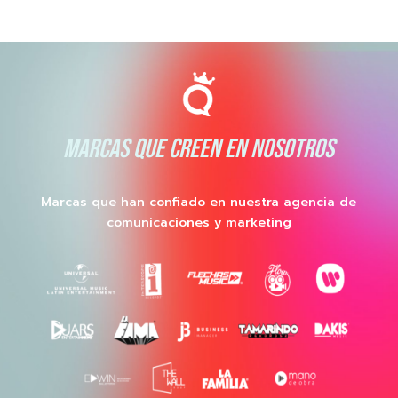
MARCAS QUE CREEN EN NOSOTROS
Marcas que han confiado en nuestra agencia de
comunicaciones y marketing