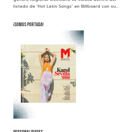
listado de ‘Hot Latin Songs’ en Billboard con su...
¡SOMOS PORTADA!