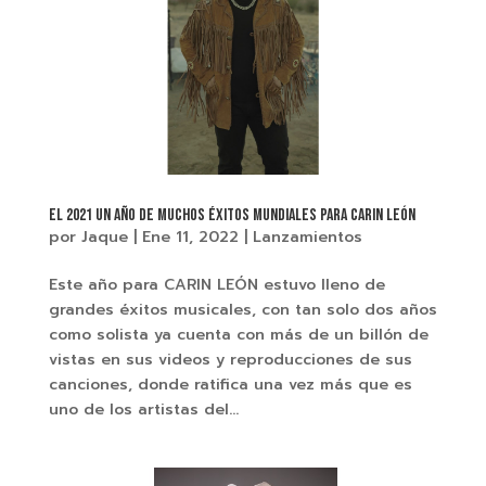
EL 2021 UN AÑO DE MUCHOS ÉXITOS MUNDIALES PARA CARIN LEÓN
por
Jaque
|
Ene 11, 2022
|
Lanzamientos
Este año para CARIN LEÓN estuvo lleno de
grandes éxitos musicales, con tan solo dos años
como solista ya cuenta con más de un billón de
vistas en sus videos y reproducciones de sus
canciones, donde ratifica una vez más que es
uno de los artistas del...