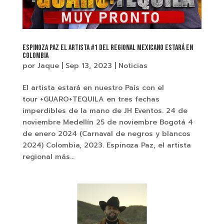
Espinoza Paz el artista #1 del Regional Mexicano estará en
Colombia
por
Jaque
|
Sep 13, 2023
|
Noticias
El artista estará en nuestro País con el
tour +GUARO+TEQUILA en tres fechas
imperdibles de la mano de JH Eventos. 24 de
noviembre Medellín 25 de noviembre Bogotá 4
de enero 2024 (Carnaval de negros y blancos
2024) Colombia, 2023. Espinoza Paz, el artista
regional más...