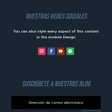
nuestras redes sociales
You can also style every aspect of this content
in the module Design
suscríbete a nuestros blog