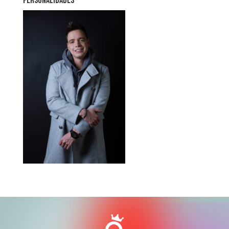
PERSONALIDADES