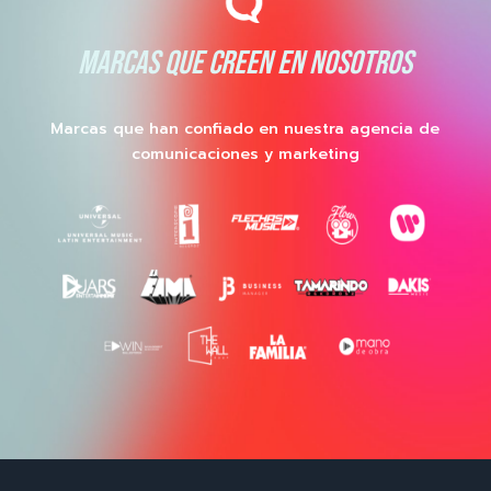
MARCAS QUE CREEN EN NOSOTROS
Marcas que han confiado en nuestra agencia de
comunicaciones y marketing